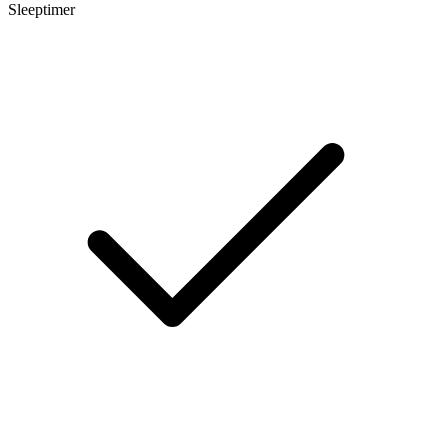
Sleeptimer