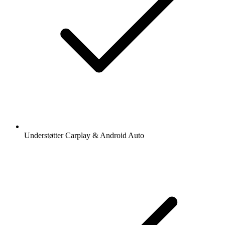
Understøtter Carplay & Android Auto