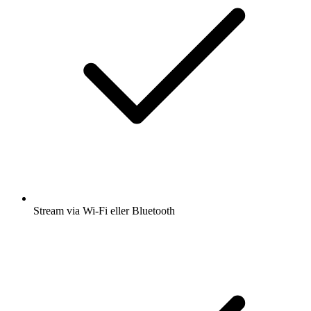
Stream via Wi-Fi eller Bluetooth