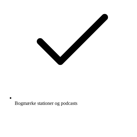
Bogmærke stationer og podcasts