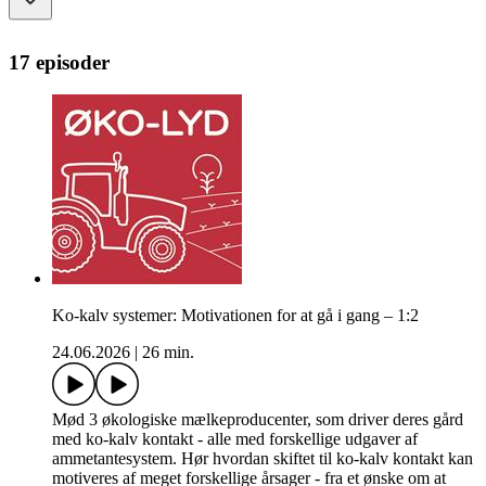
17 episoder
Ko-kalv systemer: Motivationen for at gå i gang – 1:2
24.06.2026
|
26 min.
Mød 3 økologiske mælkeproducenter, som driver deres gård
med ko-kalv kontakt - alle med forskellige udgaver af
ammetantesystem. Hør hvordan skiftet til ko-kalv kontakt kan
motiveres af meget forskellige årsager - fra et ønske om at