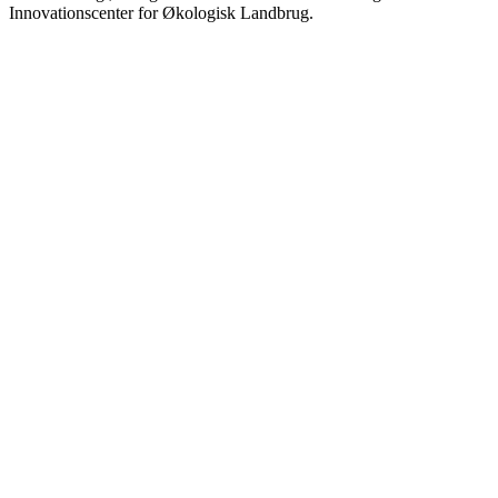
Innovationscenter for Økologisk Landbrug.
Podcast-websted