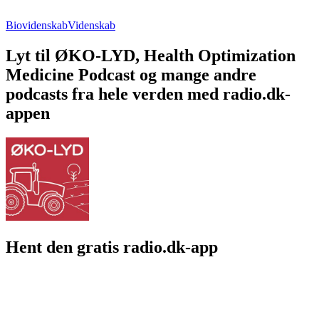
Biovidenskab
Videnskab
Lyt til ØKO-LYD, Health Optimization
Medicine Podcast og mange andre
podcasts fra hele verden med radio.dk-
appen
Hent den gratis radio.dk-app