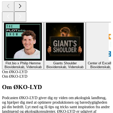
Flot.bio x Philip Hemme
Giants Shoulder
Center of Excell
Biovidenskab, Videnskab
Biovidenskab, Videnskab
Biovidenskab, 
Om ØKO-LYD
Om ØKO-LYD
Om ØKO-LYD
Podcasten ØKO-LYD giver dig ny viden om økologisk landbrug,
og hjælper dig med at optimere produktionen og bæredygtigheden
på din bedrift. Lyt med og få tips og tricks samt inspiration fra andre
landmænd og økologikonsulenter. ØKO-LYD er udgivet af