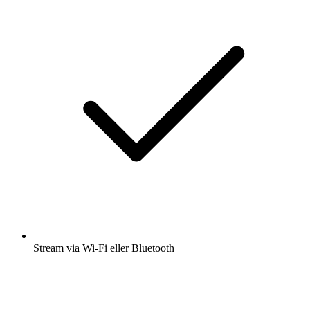
Stream via Wi-Fi eller Bluetooth