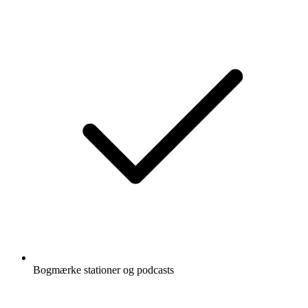
Bogmærke stationer og podcasts