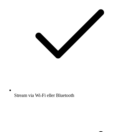
Stream via Wi-Fi eller Bluetooth