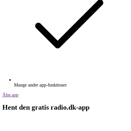
Mange andre app-funktioner
Åbn app
Hent den gratis radio.dk-app