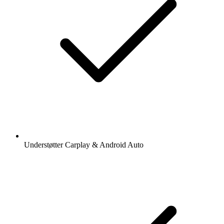
Understøtter Carplay & Android Auto