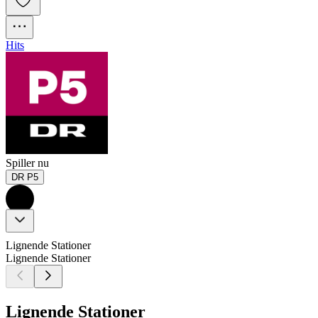
Hits
Spiller nu
DR P5
Lignende Stationer
Lignende Stationer
Lignende Stationer