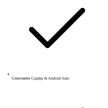
Understøtter Carplay & Android Auto