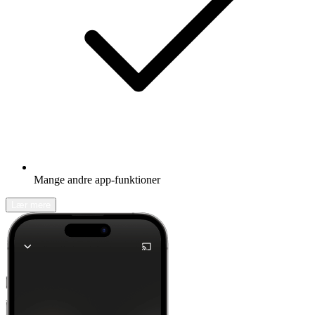
Mange andre app-funktioner
Lær mere