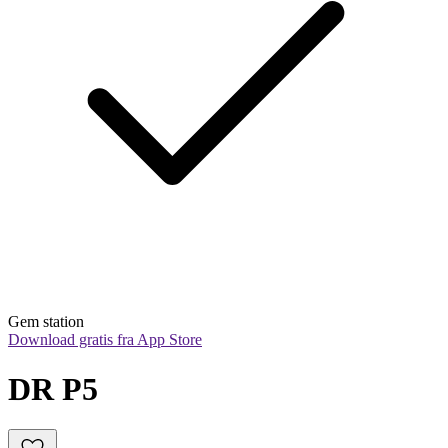
Gem station
Download gratis fra App Store
DR P5