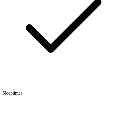
Sleeptimer