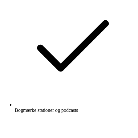
Bogmærke stationer og podcasts