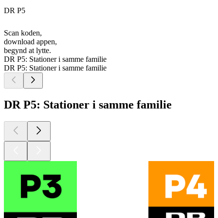
DR P5
Scan koden,
download appen,
begynd at lytte.
DR P5: Stationer i samme familie
DR P5: Stationer i samme familie
DR P5: Stationer i samme familie