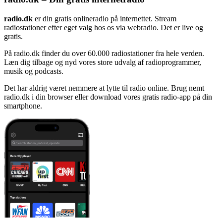
radio.dk
er din gratis onlineradio på internettet. Stream
radiostationer efter eget valg hos os via webradio. Det er live og
gratis.
På radio.dk finder du over 60.000 radiostationer fra hele verden.
Læn dig tilbage og nyd vores store udvalg af radioprogrammer,
musik og podcasts.
Det har aldrig været nemmere at lytte til radio online. Brug nemt
radio.dk i din browser eller download vores gratis radio-app på din
smartphone.