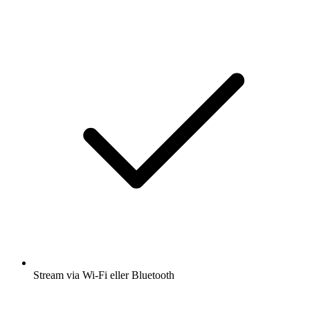
Stream via Wi-Fi eller Bluetooth