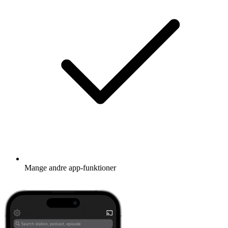
Mange andre app-funktioner
Lær mere