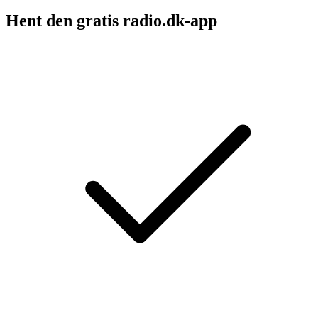
Hent den gratis radio.dk-app