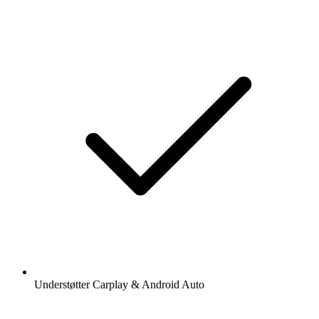
Understøtter Carplay & Android Auto