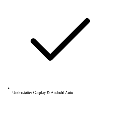
Understøtter Carplay & Android Auto