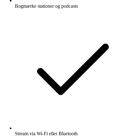
Bogmærke stationer og podcasts
Stream via Wi-Fi eller Bluetooth