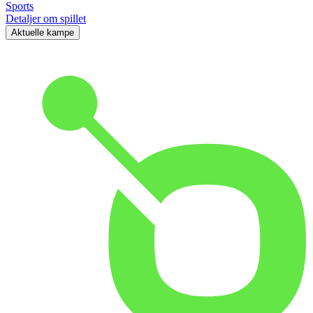
Sports
Detaljer om spillet
Aktuelle kampe