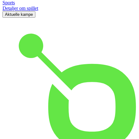
Sports
Detaljer om spillet
Aktuelle kampe