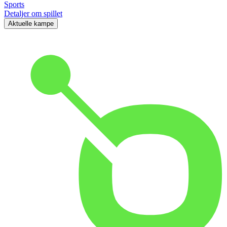
Sports
Detaljer om spillet
Aktuelle kampe