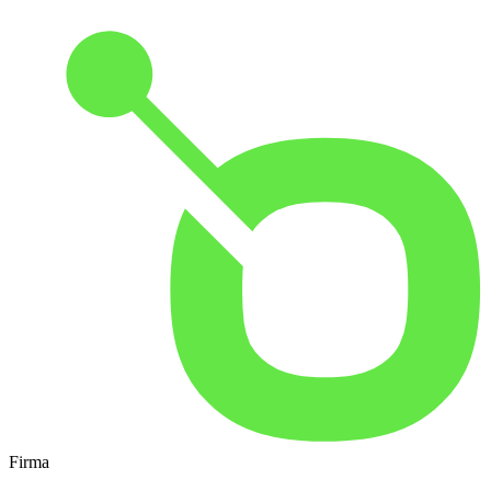
Firma