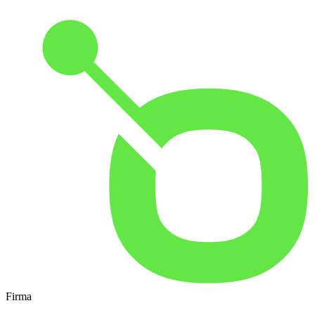
Firma