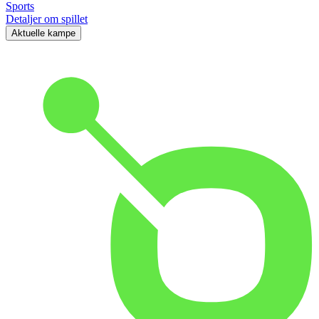
Sports
Detaljer om spillet
Aktuelle kampe