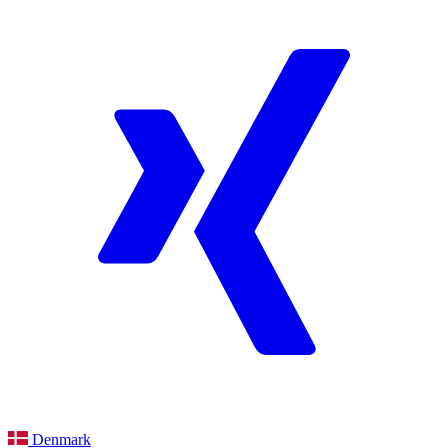
Denmark