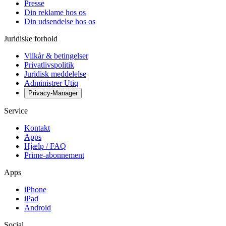
Presse
Din reklame hos os
Din udsendelse hos os
Juridiske forhold
Vilkår & betingelser
Privatlivspolitik
Juridisk meddelelse
Administrer Utiq
Privacy-Manager
Service
Kontakt
Apps
Hjælp / FAQ
Prime-abonnement
Apps
iPhone
iPad
Android
Social