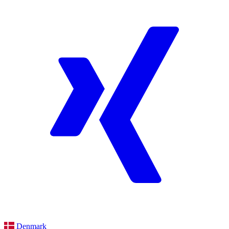
Denmark