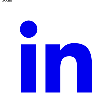
Social