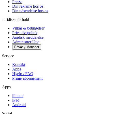
Presse
Din reklame hos os
Din udsendelse hos os
Juridiske forhold
Vilkår & betingelser
Privatlivspolitik
Juridisk meddelelse
Administrer Utiq
Privacy-Manager
Service
Kontakt
Apps
Hjælp / FAQ
Prime-abonnement
Apps
iPhone
iPad
Android
Social