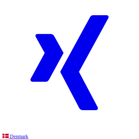
Denmark