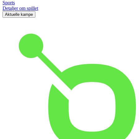
Sports
Detaljer om spillet
Aktuelle kampe