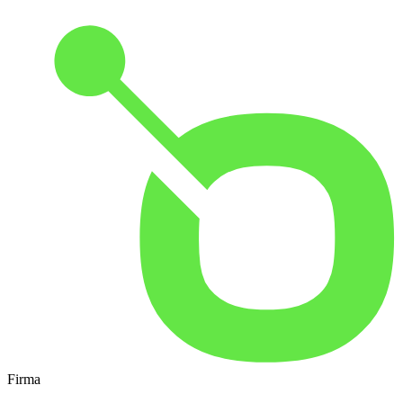
Firma