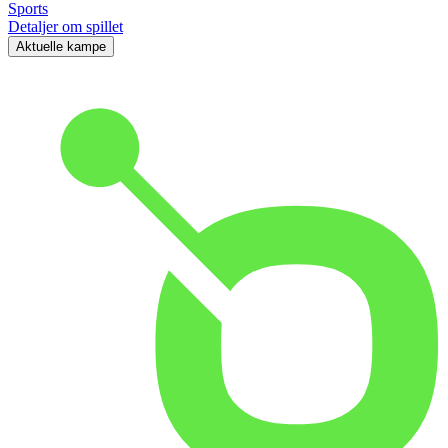
Sports
Detaljer om spillet
Aktuelle kampe