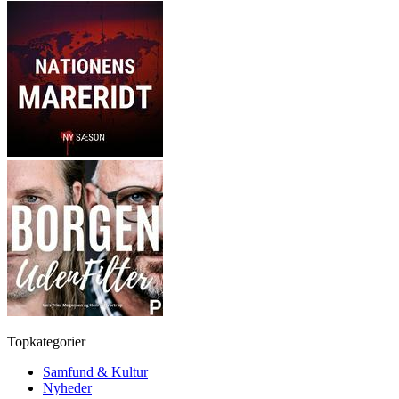
Topkategorier
Samfund & Kultur
Nyheder