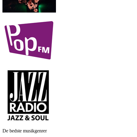
De bedste musikgenrer