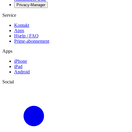
Privacy-Manager
Service
Kontakt
Apps
Hjælp / FAQ
Prime-abonnement
Apps
iPhone
iPad
Android
Social