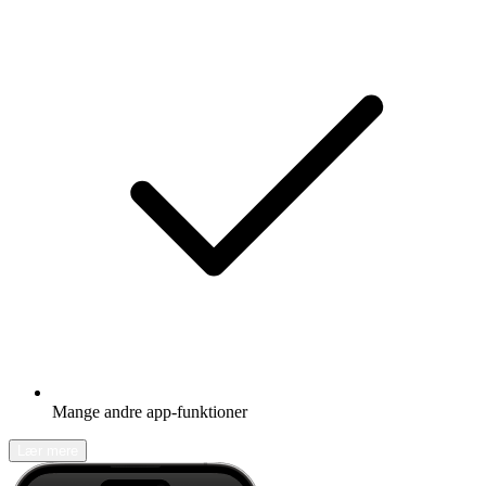
Mange andre app-funktioner
Lær mere