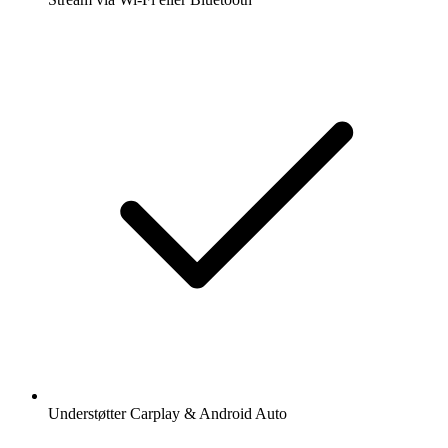
Understøtter Carplay & Android Auto