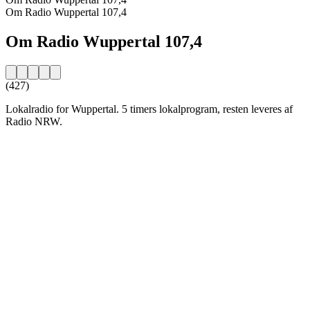
Om Radio Wuppertal 107,4
Om Radio Wuppertal 107,4
(427)
Lokalradio for Wuppertal. 5 timers lokalprogram, resten leveres af
Radio NRW.
Stationens website