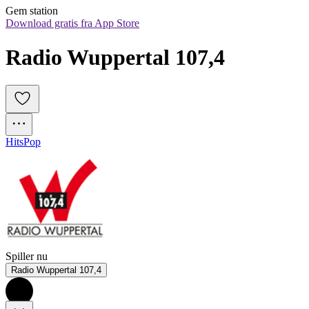
Gem station
Download gratis fra App Store
Radio Wuppertal 107,4
Hits
Pop
Spiller nu
Radio Wuppertal 107,4