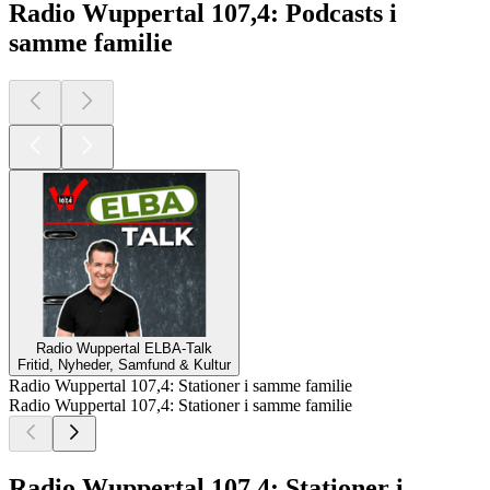
Radio Wuppertal 107,4: Podcasts i
samme familie
Radio Wuppertal ELBA-Talk
Fritid, Nyheder, Samfund & Kultur
Radio Wuppertal 107,4: Stationer i samme familie
Radio Wuppertal 107,4: Stationer i samme familie
Radio Wuppertal 107,4: Stationer i