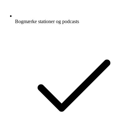
Bogmærke stationer og podcasts