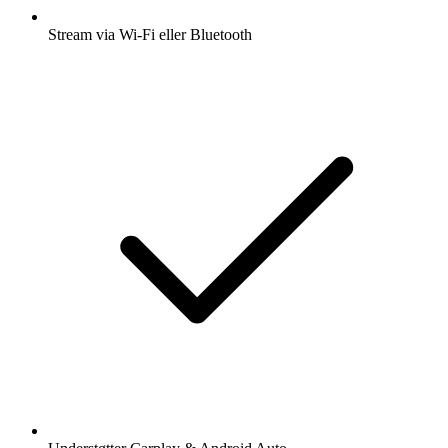
Stream via Wi-Fi eller Bluetooth