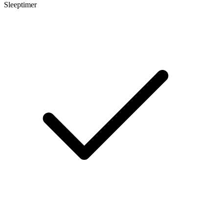
Sleeptimer