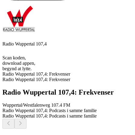
Radio Wuppertal 107,4
Scan koden,
download appen,
begynd at lytte.
Radio Wuppertal 107,4: Frekvenser
Radio Wuppertal 107,4: Frekvenser
Radio Wuppertal 107,4: Frekvenser
Wuppertal/Westfalenweg
107.4 FM
Radio Wuppertal 107,4: Podcasts i samme familie
Radio Wuppertal 107,4: Podcasts i samme familie