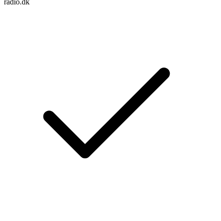
radio.dk