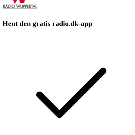
Hent den gratis radio.dk-app