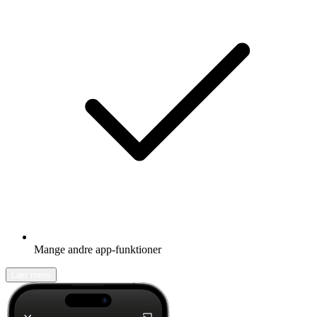
Mange andre app-funktioner
Lær mere