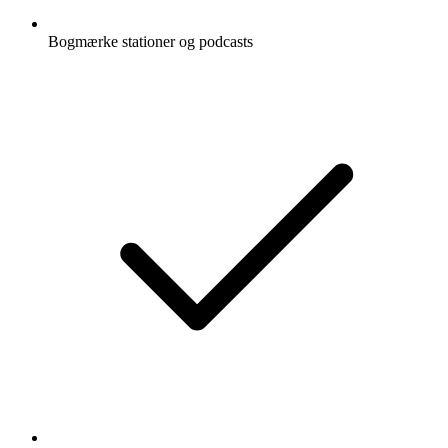
Bogmærke stationer og podcasts