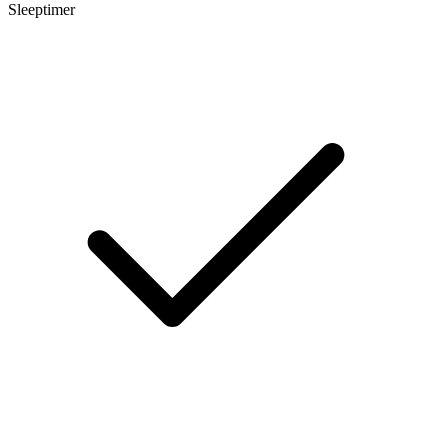
Sleeptimer