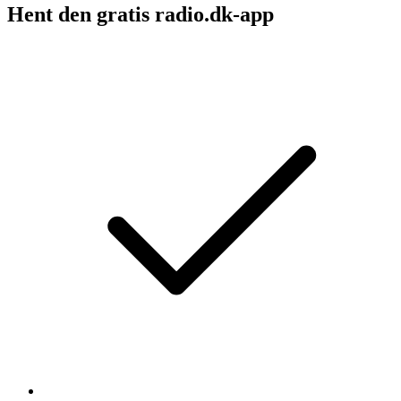
Hent den gratis radio.dk-app