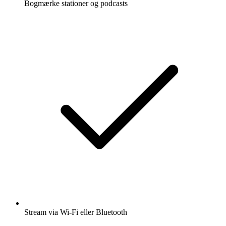
Bogmærke stationer og podcasts
Stream via Wi-Fi eller Bluetooth