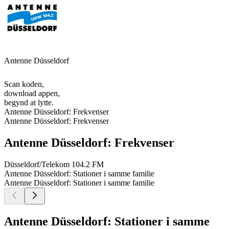
Antenne Düsseldorf
Scan koden,
download appen,
begynd at lytte.
Antenne Düsseldorf: Frekvenser
Antenne Düsseldorf: Frekvenser
Antenne Düsseldorf: Frekvenser
Düsseldorf/Telekom
104.2 FM
Antenne Düsseldorf: Stationer i samme familie
Antenne Düsseldorf: Stationer i samme familie
Antenne Düsseldorf: Stationer i samme