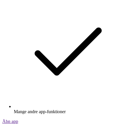
Mange andre app-funktioner
Åbn app