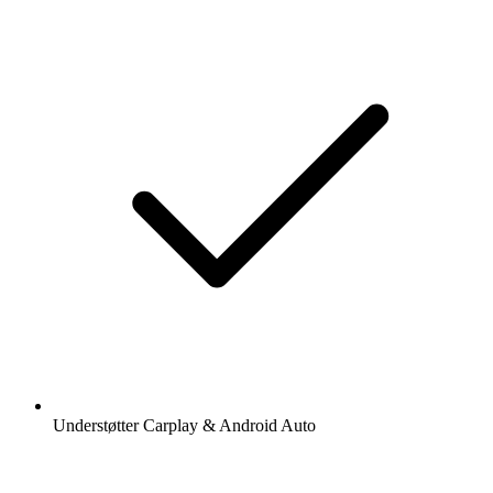
Understøtter Carplay & Android Auto