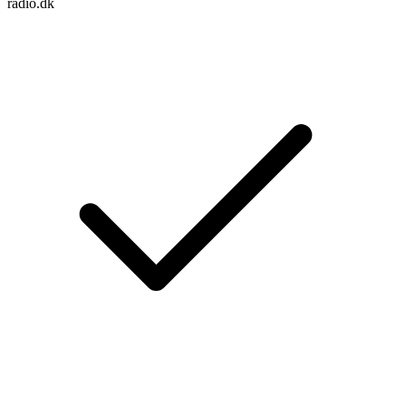
radio.dk