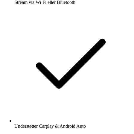
Stream via Wi-Fi eller Bluetooth
Understøtter Carplay & Android Auto