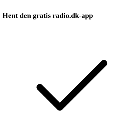
Hent den gratis radio.dk-app