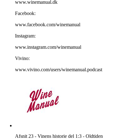
www.winemanual.dk
Facebook:
www.facebook.com/winemanual
Instagram:
www.instagram.com/winemanual
Vivino:
www.vivino.com/users/winemanual.podcast
Afsnit 23 - Vinens historie del 1:3 - Oldtiden