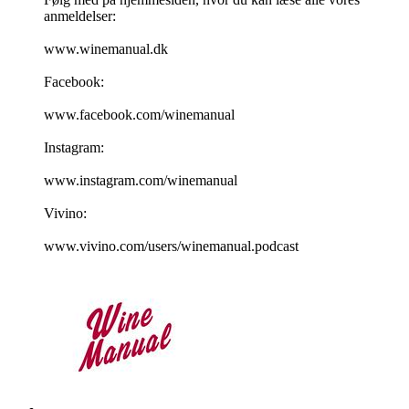
anmeldelser:
www.winemanual.dk
Facebook:
www.facebook.com/winemanual
Instagram:
www.instagram.com/winemanual
Vivino:
www.vivino.com/users/winemanual.podcast