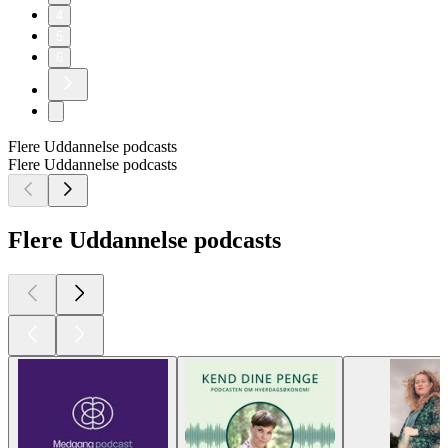
4
5
6
Flere Uddannelse podcasts
Flere Uddannelse podcasts
Flere Uddannelse podcasts