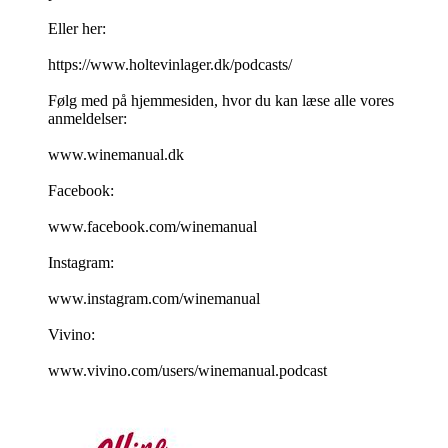
Eller her:
https://www.holtevinlager.dk/podcasts/
Følg med på hjemmesiden, hvor du kan læse alle vores
anmeldelser:
www.winemanual.dk
Facebook:
www.facebook.com/winemanual
Instagram:
www.instagram.com/winemanual
Vivino:
www.vivino.com/users/winemanual.podcast