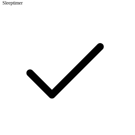
Sleeptimer