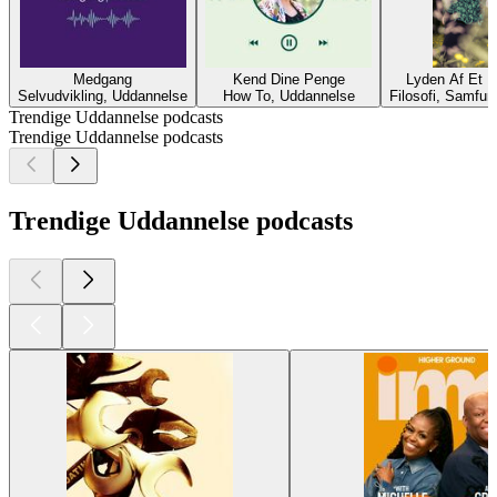
Medgang
Kend Dine Penge
Lyden Af Et 
Selvudvikling, Uddannelse
How To, Uddannelse
Filosofi, Samfun
Trendige Uddannelse podcasts
Trendige Uddannelse podcasts
Trendige Uddannelse podcasts