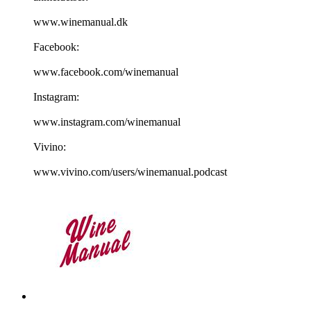
www.winemanual.dk
Facebook:
www.facebook.com/winemanual
Instagram:
www.instagram.com/winemanual
Vivino:
www.vivino.com/users/winemanual.podcast