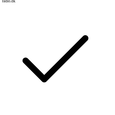
radio.dk