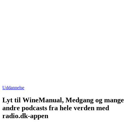
Uddannelse
Lyt til WineManual, Medgang og mange
andre podcasts fra hele verden med
radio.dk-appen