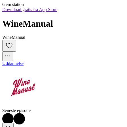
Gem station
Download gratis fra App Store
WineManual
WineManual
Uddannelse
Seneste episode