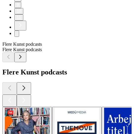
9
10
11
Flere Kunst podcasts
Flere Kunst podcasts
Flere Kunst podcasts