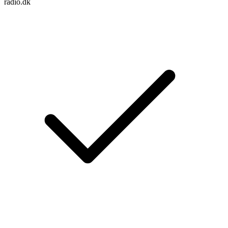
radio.dk