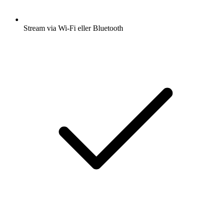
Stream via Wi-Fi eller Bluetooth