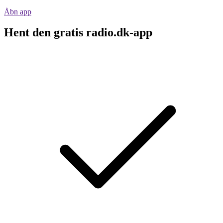
Åbn app
Hent den gratis radio.dk-app