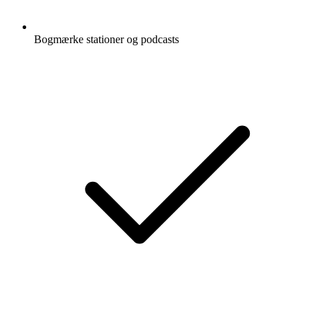
Bogmærke stationer og podcasts