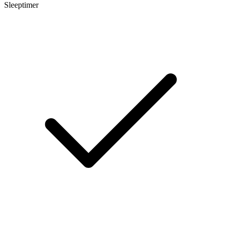
Sleeptimer