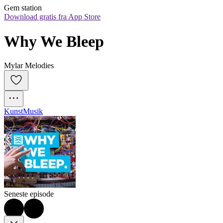
Gem station
Download gratis fra App Store
Why We Bleep
Mylar Melodies
Kunst
Musik
Seneste episode