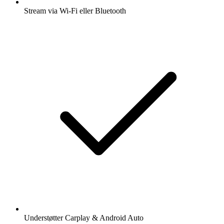
Stream via Wi-Fi eller Bluetooth
Understøtter Carplay & Android Auto