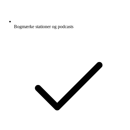
Bogmærke stationer og podcasts