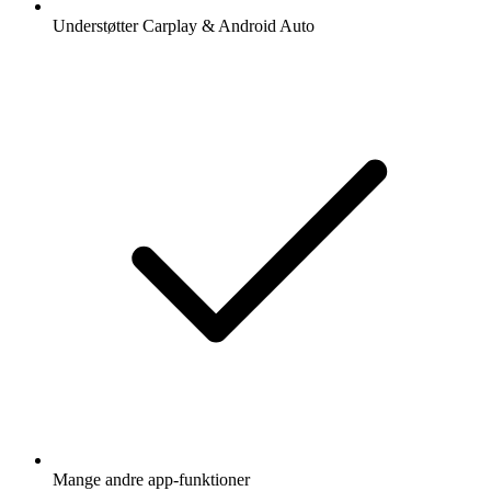
Understøtter Carplay & Android Auto
Mange andre app-funktioner