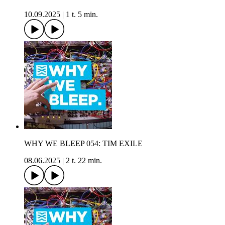
10.09.2025
|
1 t. 5 min.
WHY WE BLEEP 054: TIM EXILE
08.06.2025
|
2 t. 22 min.