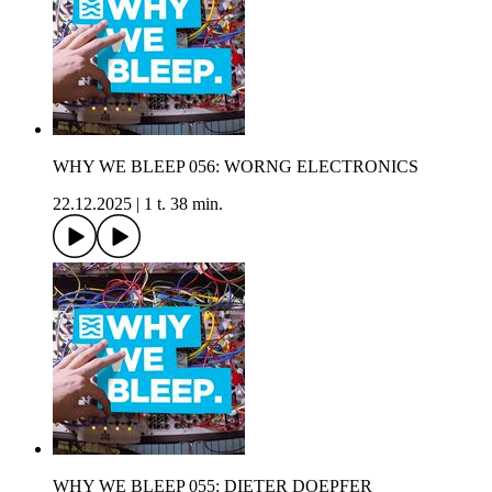
WHY WE BLEEP 056: WORNG ELECTRONICS
22.12.2025
|
1 t. 38 min.
WHY WE BLEEP 055: DIETER DOEPFER