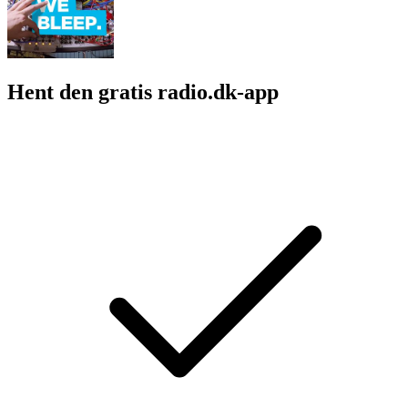
Hent den gratis radio.dk-app