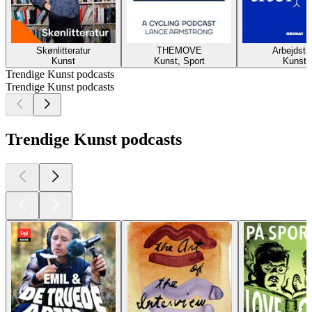
Skønlitteratur
THEMOVE
Arbejdstit
Kunst
Kunst, Sport
Kunst
Trendige Kunst podcasts
Trendige Kunst podcasts
Trendige Kunst podcasts