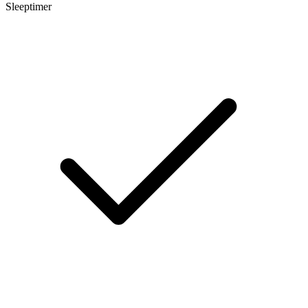
Sleeptimer