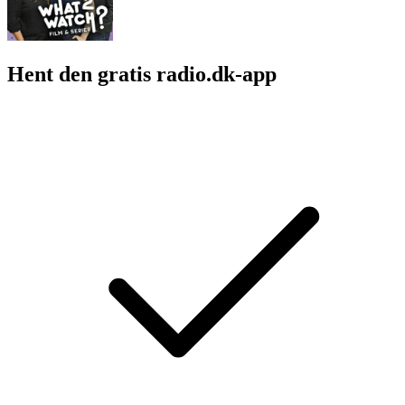
Hent den gratis radio.dk-app