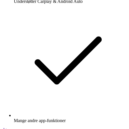
Understøtter Carplay & Android Auto
Mange andre app-funktioner