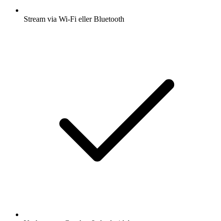
Stream via Wi-Fi eller Bluetooth