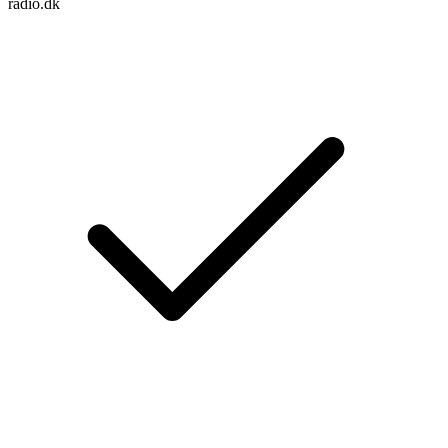
radio.dk