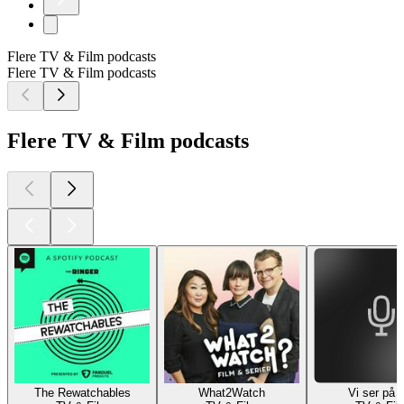
Flere TV & Film podcasts
Flere TV & Film podcasts
Flere TV & Film podcasts
The Rewatchables
What2Watch
Vi ser på 