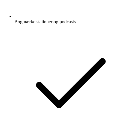
Bogmærke stationer og podcasts