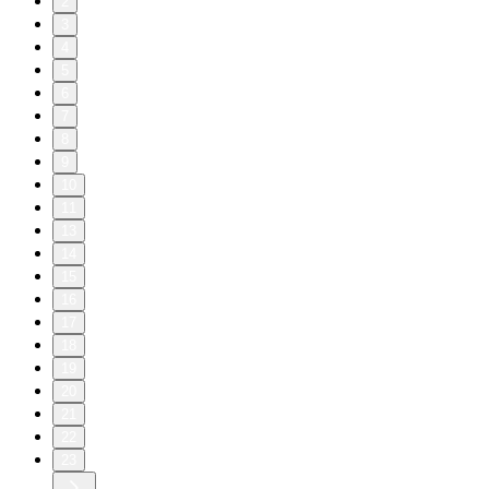
2
3
4
5
6
7
8
9
10
11
13
14
15
16
17
18
19
20
21
22
23