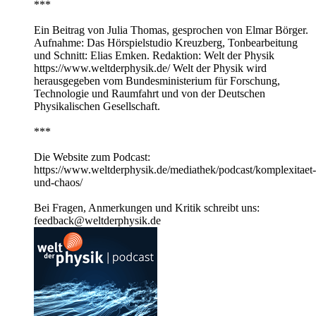
***
Ein Beitrag von Julia Thomas, gesprochen von Elmar Börger.
Aufnahme: Das Hörspielstudio Kreuzberg, Tonbearbeitung
und Schnitt: Elias Emken. Redaktion: Welt der Physik
https://www.weltderphysik.de/ Welt der Physik wird
herausgegeben vom Bundesministerium für Forschung,
Technologie und Raumfahrt und von der Deutschen
Physikalischen Gesellschaft.
***
Die Website zum Podcast:
https://www.weltderphysik.de/mediathek/podcast/komplexitaet-
und-chaos/
Bei Fragen, Anmerkungen und Kritik schreibt uns:
feedback@weltderphysik.de