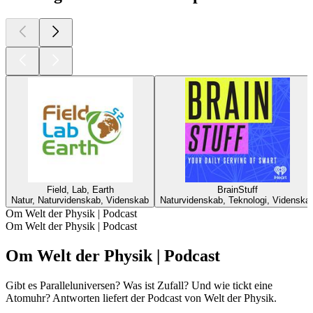
Field, Lab, Earth
BrainStuff
Natur, Naturvidenskab, Videnskab
Naturvidenskab, Teknologi, Videnska
Om Welt der Physik | Podcast
Om Welt der Physik | Podcast
Om Welt der Physik | Podcast
Gibt es Paralleluniversen? Was ist Zufall? Und wie tickt eine
Atomuhr? Antworten liefert der Podcast von Welt der Physik.
Podcast-websted