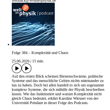
feedback@weltderphysik.de
Folge 384 – Komplexität und Chaos
25.06.2026
|
15 min.
Auf den ersten Blick scheinen Bienenschwärme, politische
Systeme und das menschliche Gehirn nichts miteinander zu
tun zu haben. Doch bei allen handelt es sich um sogenannte
komplexe Systeme, die sich mithilfe der Physik beschreiben
lassen. Wie das funktioniert und warum Komplexität nicht
gleich Chaos bedeutet, erklärt Karoline Wiesner von der
Universität Potsdam in dieser Folge des Podcasts.