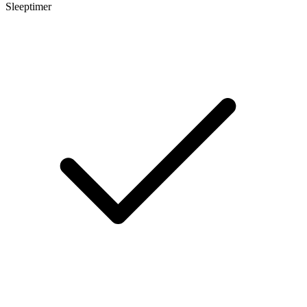
Sleeptimer