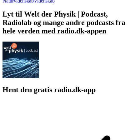
Naturvidenskab
Videnskab
Lyt til Welt der Physik | Podcast,
Radiolab og mange andre podcasts fra
hele verden med radio.dk-appen
Hent den gratis radio.dk-app