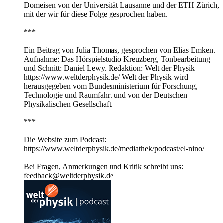
Domeisen von der Universität Lausanne und der ETH Zürich,
mit der wir für diese Folge gesprochen haben.
***
Ein Beitrag von Julia Thomas, gesprochen von Elias Emken.
Aufnahme: Das Hörspielstudio Kreuzberg, Tonbearbeitung
und Schnitt: Daniel Lewy. Redaktion: Welt der Physik
https://www.weltderphysik.de/ Welt der Physik wird
herausgegeben vom Bundesministerium für Forschung,
Technologie und Raumfahrt und von der Deutschen
Physikalischen Gesellschaft.
***
Die Website zum Podcast:
https://www.weltderphysik.de/mediathek/podcast/el-nino/
Bei Fragen, Anmerkungen und Kritik schreibt uns:
feedback@weltderphysik.de