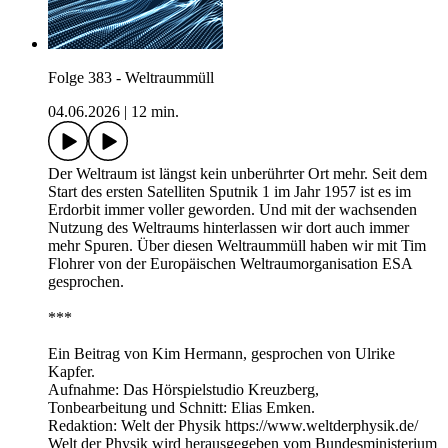
Folge 383 - Weltraummüll
04.06.2026
|
12 min.
Der Weltraum ist längst kein unberührter Ort mehr. Seit dem
Start des ersten Satelliten Sputnik 1 im Jahr 1957 ist es im
Erdorbit immer voller geworden. Und mit der wachsenden
Nutzung des Weltraums hinterlassen wir dort auch immer
mehr Spuren. Über diesen Weltraummüll haben wir mit Tim
Flohrer von der Europäischen Weltraumorganisation ESA
gesprochen.
***
Ein Beitrag von Kim Hermann, gesprochen von Ulrike
Kapfer.
Aufnahme: Das Hörspielstudio Kreuzberg,
Tonbearbeitung und Schnitt: Elias Emken.
Redaktion: Welt der Physik https://www.weltderphysik.de/
Welt der Physik wird herausgegeben vom Bundesministerium