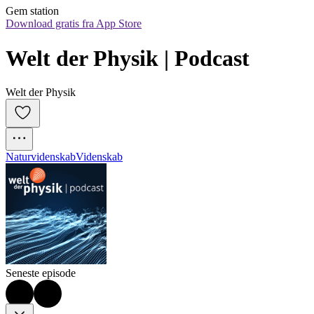
Gem station
Download gratis fra App Store
Welt der Physik | Podcast
Welt der Physik
Naturvidenskab
Videnskab
Seneste episode