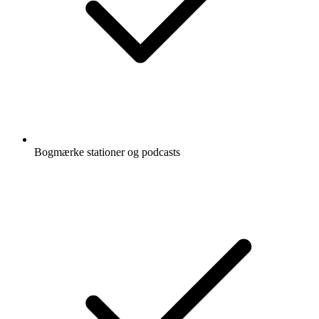
Bogmærke stationer og podcasts