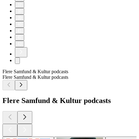
37
38
39
40
41
42
43
Flere Samfund & Kultur podcasts
Flere Samfund & Kultur podcasts
Flere Samfund & Kultur podcasts