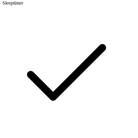
Sleeptimer