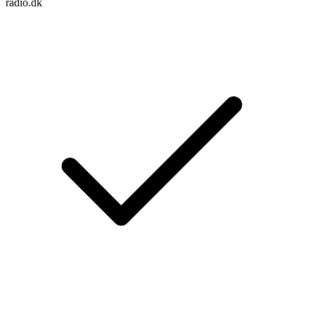
radio.dk