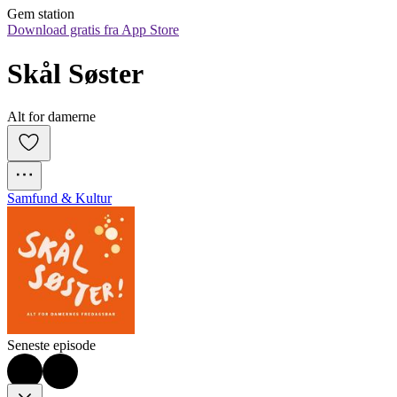
Gem station
Download gratis fra App Store
Skål Søster
Alt for damerne
Samfund & Kultur
Seneste episode