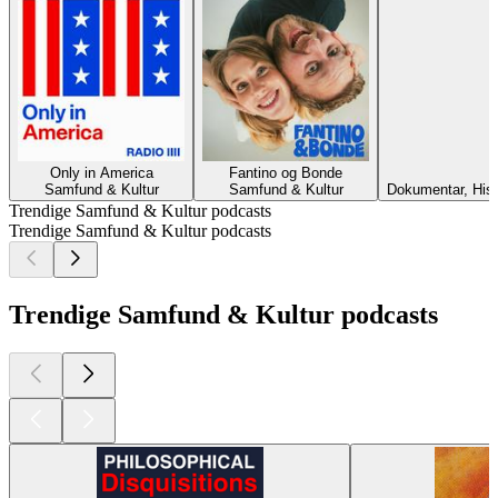
Only in America
Fantino og Bonde
Samfund & Kultur
Samfund & Kultur
Dokumentar, Hist
Trendige Samfund & Kultur podcasts
Trendige Samfund & Kultur podcasts
Trendige Samfund & Kultur podcasts