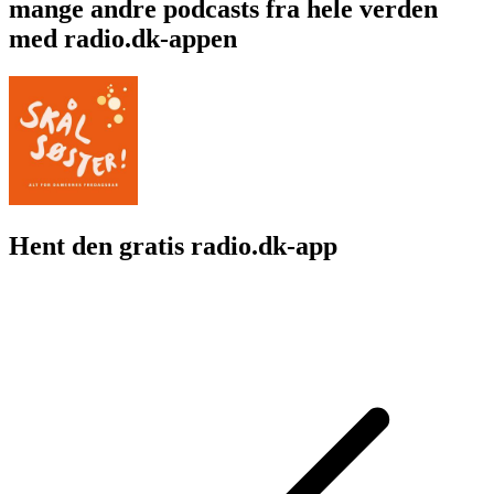
mange andre podcasts fra hele verden
med radio.dk-appen
Hent den gratis radio.dk-app