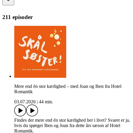
211 episoder
Mere end én stor kærlighed – med Joan og Iben fra Hotel
Romantik
03.07.2026
|
44 min.
Findes der mere end én stor kærlighed her i livet? Svaret er ja,
hvis du spørger Iben og Joan fra dette års sæson af Hotel
Romantik.