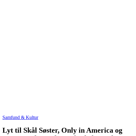
Samfund & Kultur
Lyt til Skål Søster, Only in America og