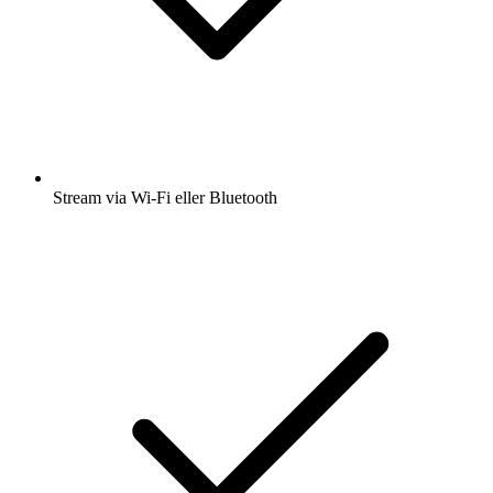
Stream via Wi-Fi eller Bluetooth