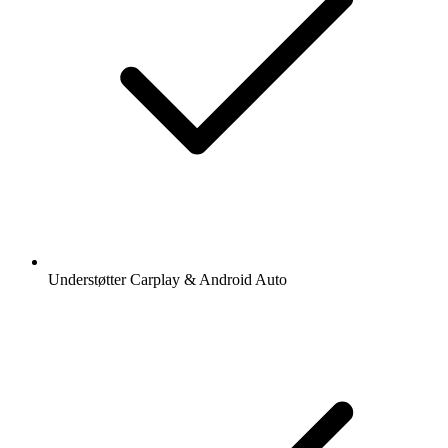
Understøtter Carplay & Android Auto