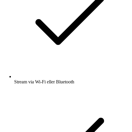
Stream via Wi-Fi eller Bluetooth