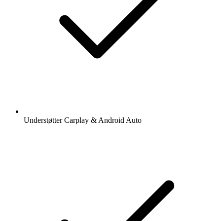
Understøtter Carplay & Android Auto