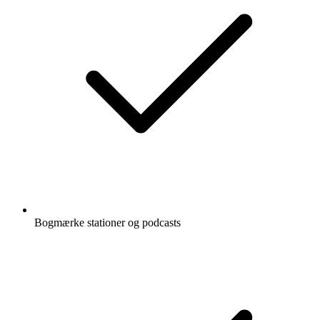
Bogmærke stationer og podcasts