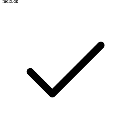
radio.dk