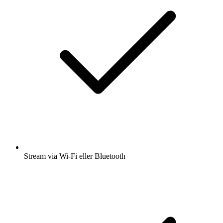
Stream via Wi-Fi eller Bluetooth