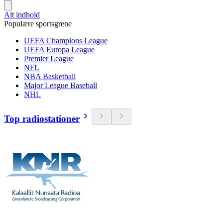
Alt indhold
Populære sportsgrene
UEFA Champions League
UEFA Europa League
Premier League
NFL
NBA Basketball
Major League Baseball
NHL
Top radiostationer