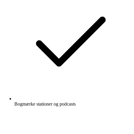
Bogmærke stationer og podcasts