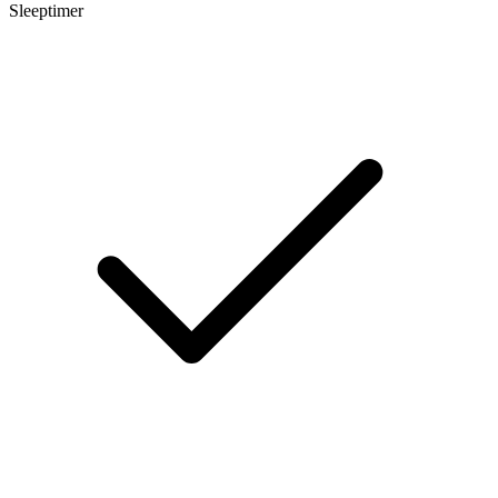
Sleeptimer