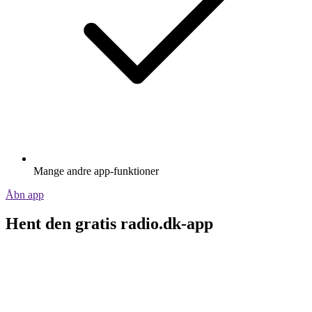
Mange andre app-funktioner
Åbn app
Hent den gratis radio.dk-app