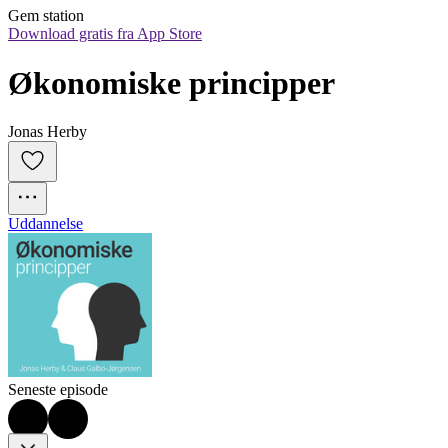
Gem station
Download gratis fra App Store
Økonomiske principper
Jonas Herby
Uddannelse
Seneste episode