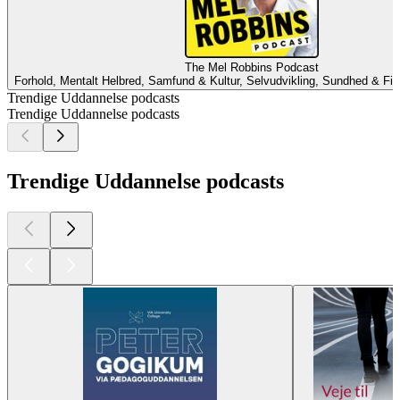
The Mel Robbins Podcast
Forhold, Mentalt Helbred, Samfund & Kultur, Selvudvikling, Sundhed & Fi
Trendige Uddannelse podcasts
Trendige Uddannelse podcasts
Trendige Uddannelse podcasts