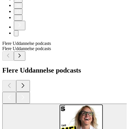
16
17
18
Flere Uddannelse podcasts
Flere Uddannelse podcasts
Flere Uddannelse podcasts