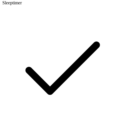
Sleeptimer