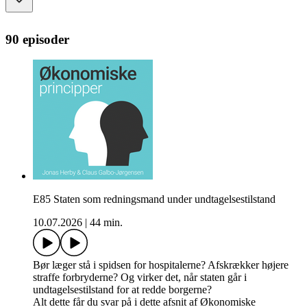
90 episoder
E85 Staten som redningsmand under undtagelsestilstand
10.07.2026
|
44 min.
Bør læger stå i spidsen for hospitalerne? Afskrækker højere
straffe forbryderne? Og virker det, når staten går i
undtagelsestilstand for at redde borgerne?
Alt dette får du svar på i dette afsnit af Økonomiske