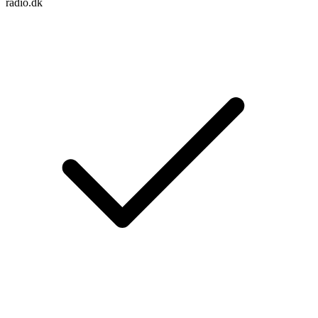
radio.dk