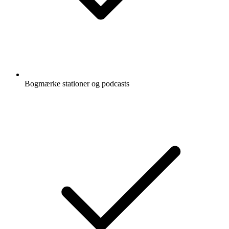
Bogmærke stationer og podcasts