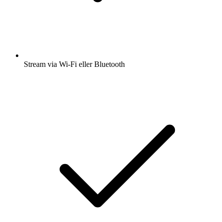
Stream via Wi-Fi eller Bluetooth