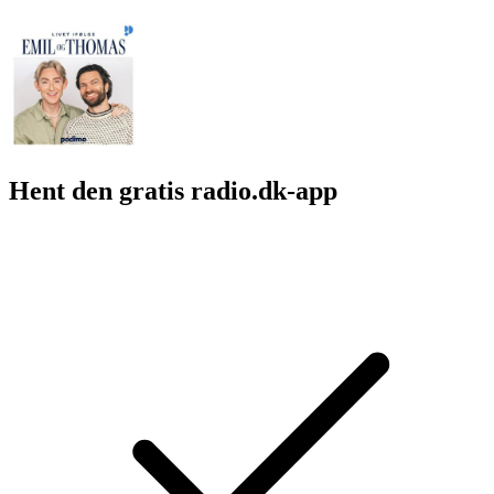
Hent den gratis radio.dk-app