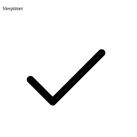
Sleeptimer