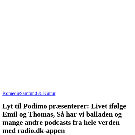
Komedie
Samfund & Kultur
Lyt til Podimo præsenterer: Livet ifølge
Emil og Thomas, Så har vi balladen og
mange andre podcasts fra hele verden
med radio.dk-appen