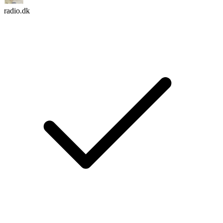
radio.dk