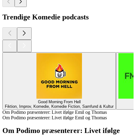
Trendige Komedie podcasts
Good Morning From Hell
Fiktion, Improv, Komedie, Komedie Fiction, Samfund & Kultur
K
Om Podimo præsenterer: Livet ifølge Emil og Thomas
Om Podimo præsenterer: Livet ifølge Emil og Thomas
Om Podimo præsenterer: Livet ifølge