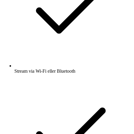
Stream via Wi-Fi eller Bluetooth