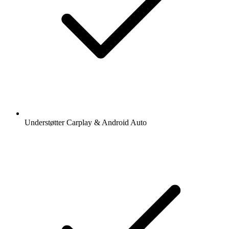
Understøtter Carplay & Android Auto