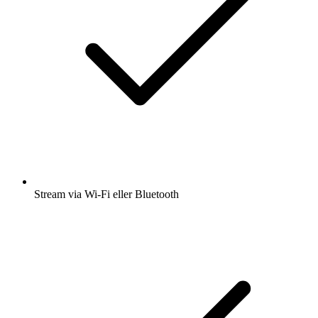
Stream via Wi-Fi eller Bluetooth