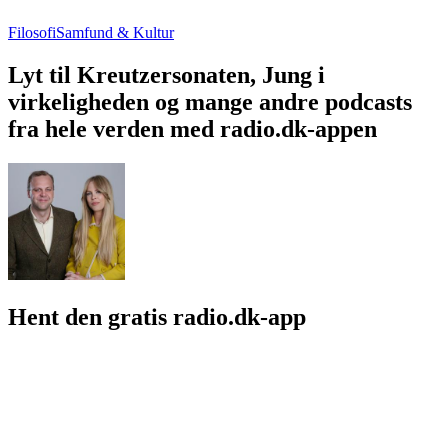
Filosofi
Samfund & Kultur
Lyt til Kreutzersonaten, Jung i
virkeligheden og mange andre podcasts
fra hele verden med radio.dk-appen
Hent den gratis radio.dk-app