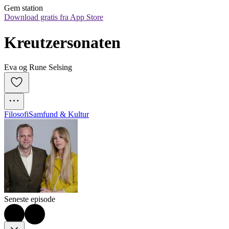
Gem station
Download gratis fra App Store
Kreutzersonaten
Eva og Rune Selsing
Filosofi
Samfund & Kultur
Seneste episode