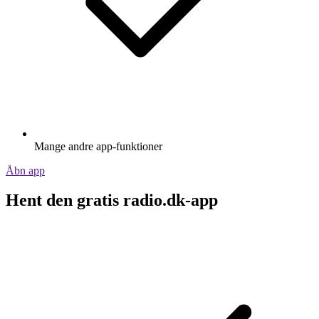
Mange andre app-funktioner
Åbn app
Hent den gratis radio.dk-app