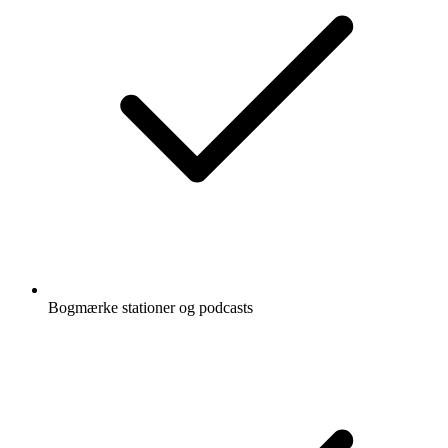
Bogmærke stationer og podcasts