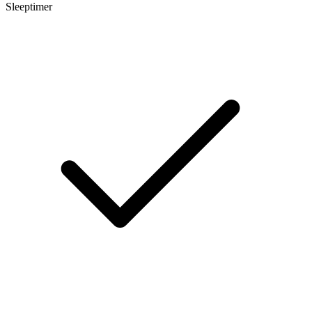
Sleeptimer