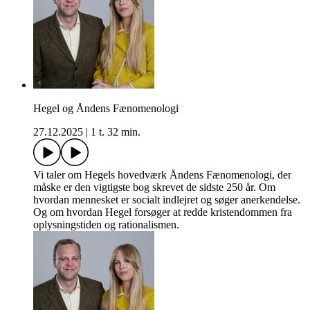
Hegel og Åndens Fænomenologi
27.12.2025
|
1 t. 32 min.
Vi taler om Hegels hovedværk Åndens Fænomenologi, der
måske er den vigtigste bog skrevet de sidste 250 år. Om
hvordan mennesket er socialt indlejret og søger anerkendelse.
Og om hvordan Hegel forsøger at redde kristendommen fra
oplysningstiden og rationalismen.