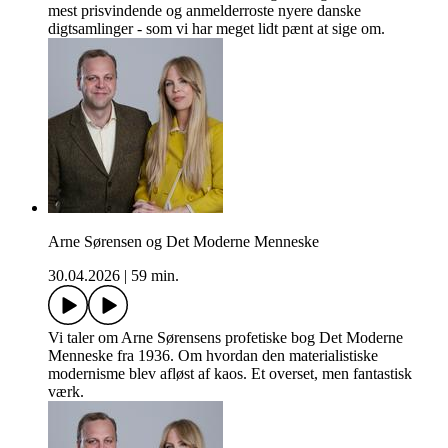
mest prisvindende og anmelderroste nyere danske
digtsamlinger - som vi har meget lidt pænt at sige om.
Arne Sørensen og Det Moderne Menneske
30.04.2026
|
59 min.
Vi taler om Arne Sørensens profetiske bog Det Moderne
Menneske fra 1936. Om hvordan den materialistiske
modernisme blev afløst af kaos. Et overset, men fantastisk
værk.