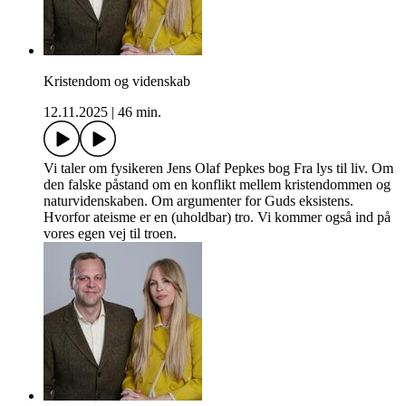
Kristendom og videnskab
12.11.2025
|
46 min.
Vi taler om fysikeren Jens Olaf Pepkes bog Fra lys til liv. Om
den falske påstand om en konflikt mellem kristendommen og
naturvidenskaben. Om argumenter for Guds eksistens.
Hvorfor ateisme er en (uholdbar) tro. Vi kommer også ind på
vores egen vej til troen.