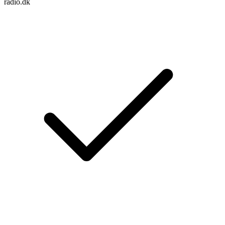
radio.dk