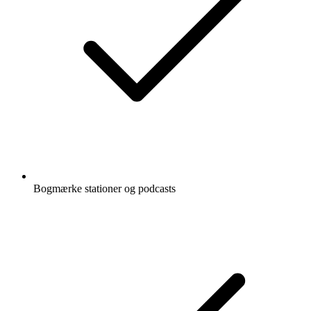
Bogmærke stationer og podcasts