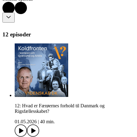
12 episoder
12: Hvad er Færøernes forhold til Danmark og
Rigsfællesskabet?
01.05.2026
|
40 min.