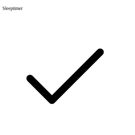
Sleeptimer