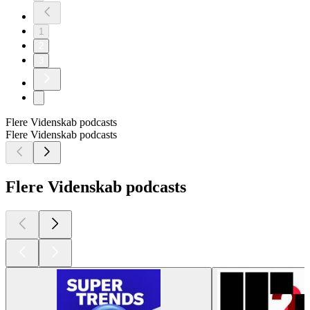
1
2
3
Flere Videnskab podcasts
Flere Videnskab podcasts
Flere Videnskab podcasts