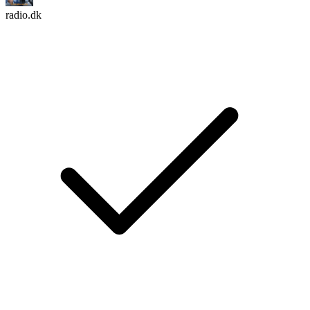
radio.dk