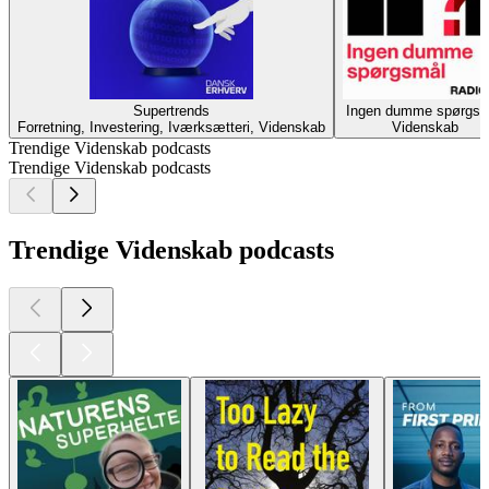
Supertrends
Ingen dumme spørgsm
Forretning, Investering, Iværksætteri, Videnskab
Videnskab
Trendige Videnskab podcasts
Trendige Videnskab podcasts
Trendige Videnskab podcasts