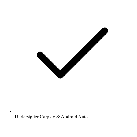
Understøtter Carplay & Android Auto