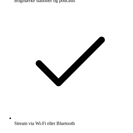
Bogmærke stationer og podcasts
Stream via Wi-Fi eller Bluetooth