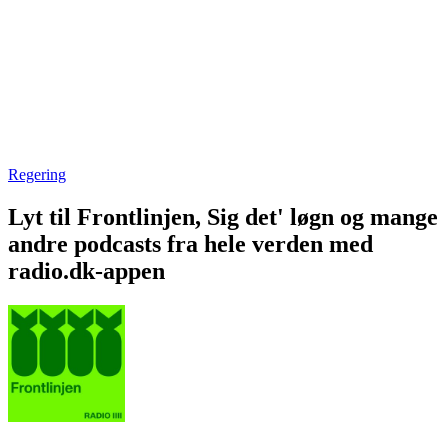
Regering
Lyt til Frontlinjen, Sig det' løgn og mange
andre podcasts fra hele verden med
radio.dk-appen