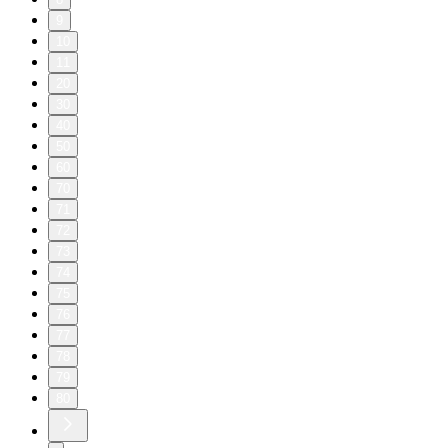
9
10
11
20
30
40
50
60
70
71
72
73
74
75
76
77
78
79
80