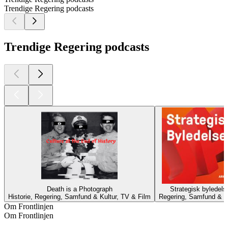
Trendige Regering podcasts
Trendige Regering podcasts
Death is a Photograph
Strategisk byledels
Historie, Regering, Samfund & Kultur, TV & Film
Regering, Samfund & K
Om Frontlinjen
Om Frontlinjen