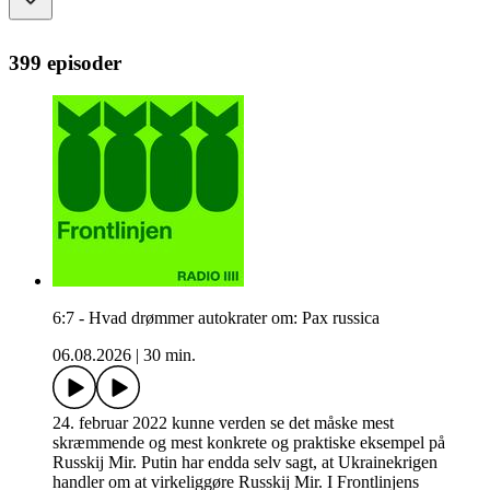
399 episoder
6:7 - Hvad drømmer autokrater om: Pax russica
06.08.2026
|
30 min.
24. februar 2022 kunne verden se det måske mest
skræmmende og mest konkrete og praktiske eksempel på
Russkij Mir. Putin har endda selv sagt, at Ukrainekrigen
handler om at virkeliggøre Russkij Mir. I Frontlinjens