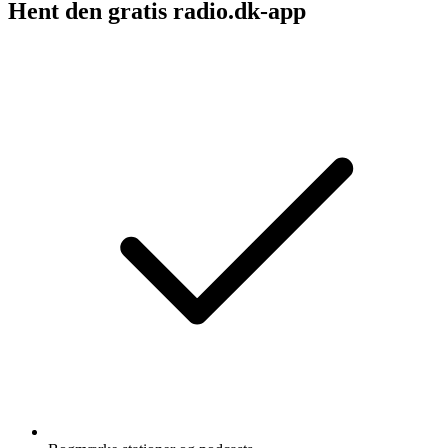
Hent den gratis radio.dk-app