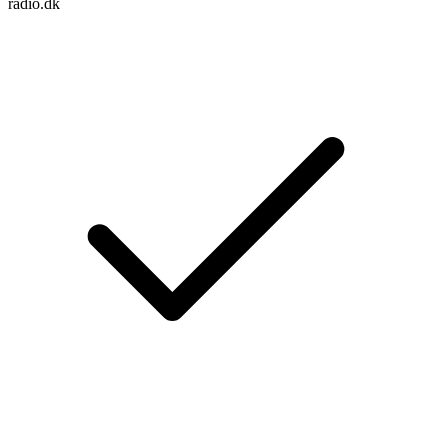
radio.dk