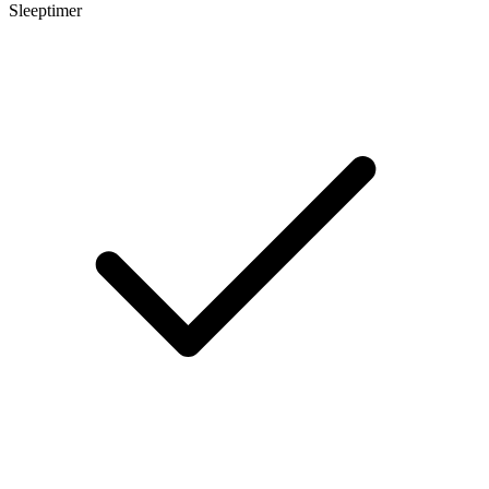
Sleeptimer