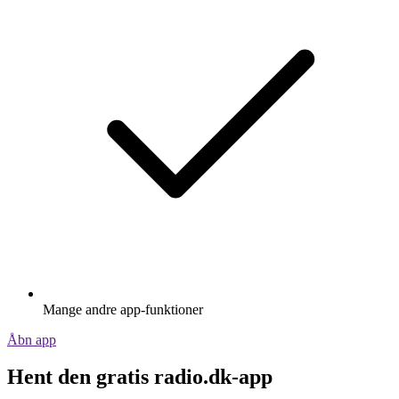
Mange andre app-funktioner
Åbn app
Hent den gratis radio.dk-app