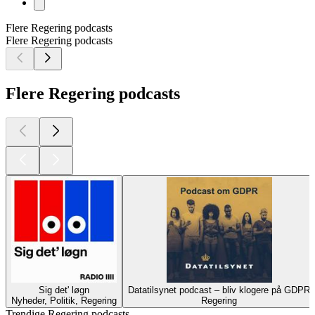
Flere Regering podcasts
Flere Regering podcasts
Flere Regering podcasts
Sig det' løgn
Datatilsynet podcast – bliv klogere på GDPR
Nyheder, Politik, Regering
Regering
Trendige Regering podcasts