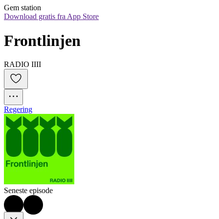
Gem station
Download gratis fra App Store
Frontlinjen
RADIO IIII
Regering
Seneste episode