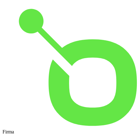
Firma