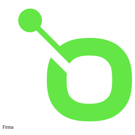
Firma