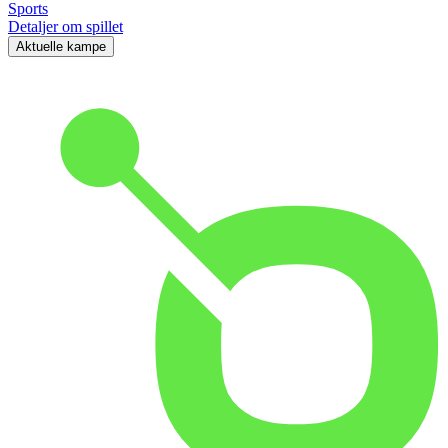
Sports
Detaljer om spillet
Aktuelle kampe