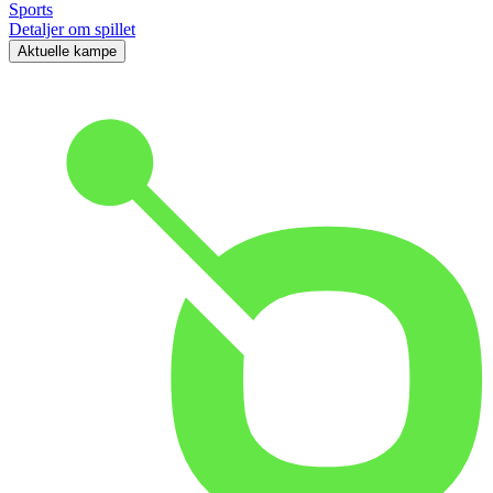
Sports
Detaljer om spillet
Aktuelle kampe