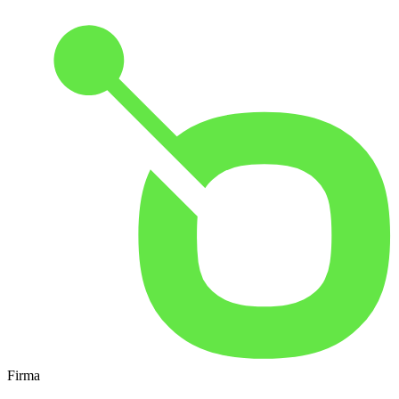
Firma