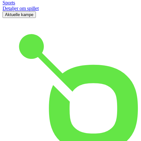
Sports
Detaljer om spillet
Aktuelle kampe