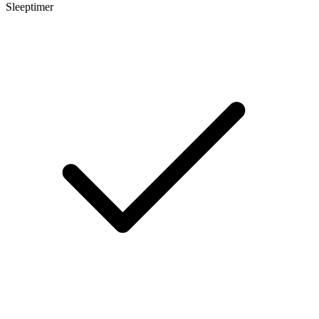
Sleeptimer