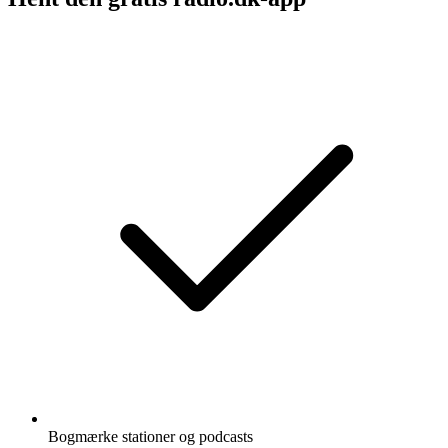
Bogmærke stationer og podcasts