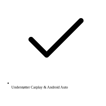
Understøtter Carplay & Android Auto