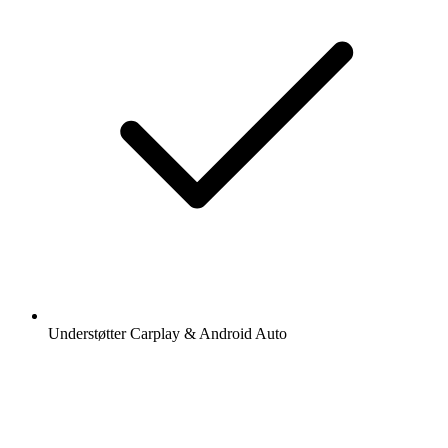
Understøtter Carplay & Android Auto