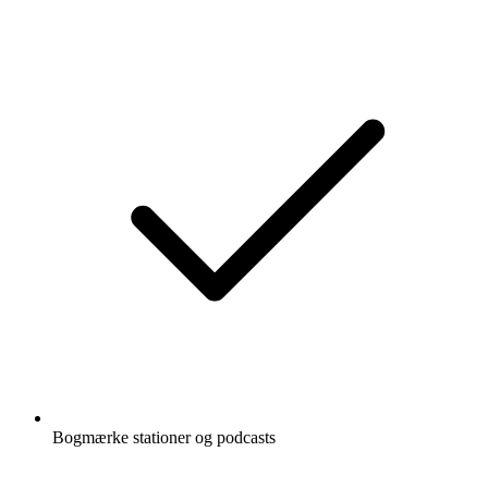
Bogmærke stationer og podcasts