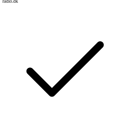
radio.dk