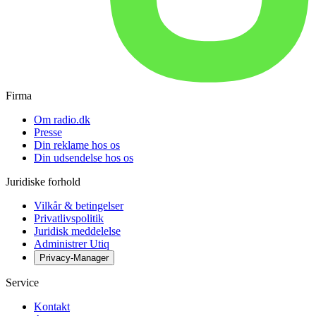
Firma
Om radio.dk
Presse
Din reklame hos os
Din udsendelse hos os
Juridiske forhold
Vilkår & betingelser
Privatlivspolitik
Juridisk meddelelse
Administrer Utiq
Privacy-Manager
Service
Kontakt