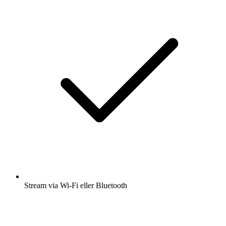
Stream via Wi-Fi eller Bluetooth