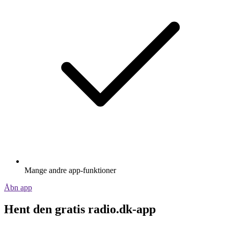
Mange andre app-funktioner
Åbn app
Hent den gratis radio.dk-app