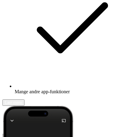
Mange andre app-funktioner
Lær mere