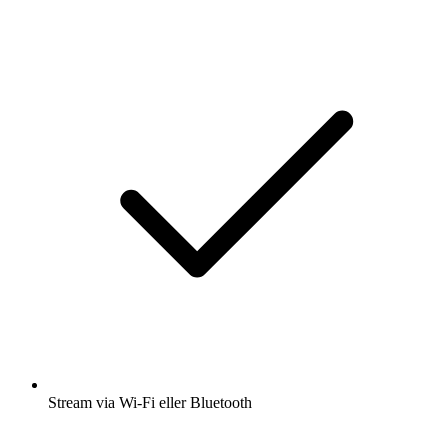
Stream via Wi-Fi eller Bluetooth