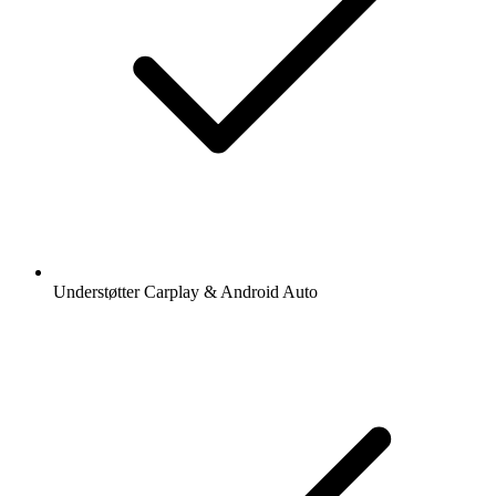
Understøtter Carplay & Android Auto