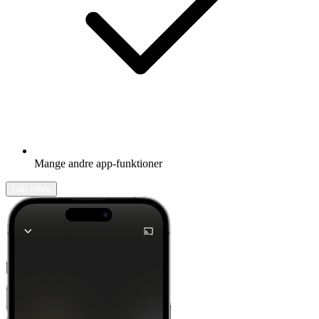
Mange andre app-funktioner
Lær mere