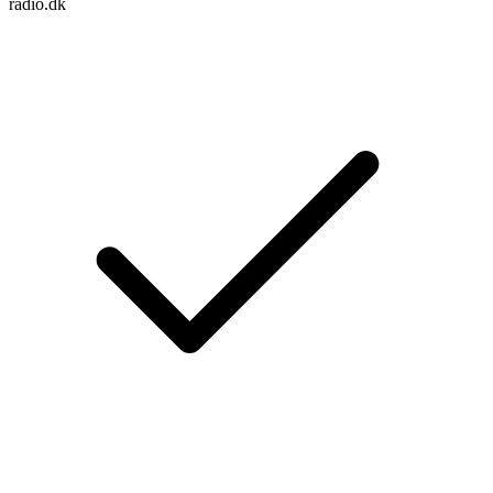
radio.dk