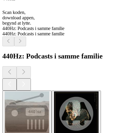
Scan koden,
download appen,
begynd at lytte.
440Hz: Podcasts i samme familie
440Hz: Podcasts i samme familie
440Hz: Podcasts i samme familie