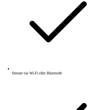
Stream via Wi-Fi eller Bluetooth