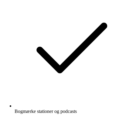
Bogmærke stationer og podcasts