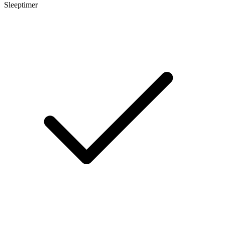
Sleeptimer