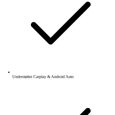
Understøtter Carplay & Android Auto