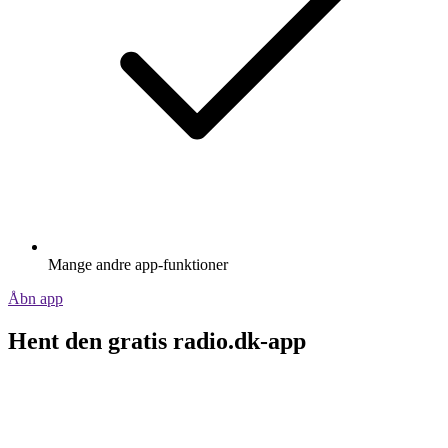
Mange andre app-funktioner
Åbn app
Hent den gratis radio.dk-app