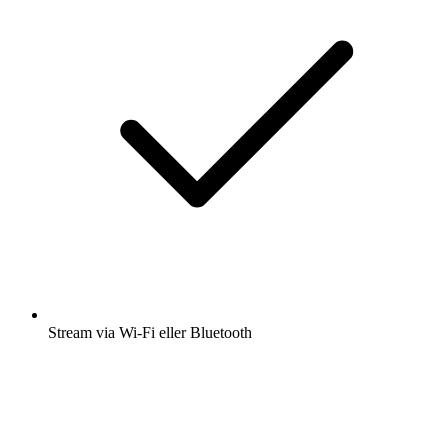
Stream via Wi-Fi eller Bluetooth