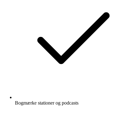
Bogmærke stationer og podcasts