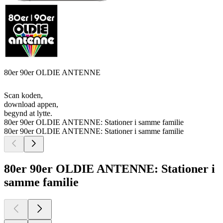
80er 90er OLDIE ANTENNE
Scan koden,
download appen,
begynd at lytte.
80er 90er OLDIE ANTENNE: Stationer i samme familie
80er 90er OLDIE ANTENNE: Stationer i samme familie
80er 90er OLDIE ANTENNE: Stationer i
samme familie