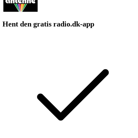
Hent den gratis radio.dk-app