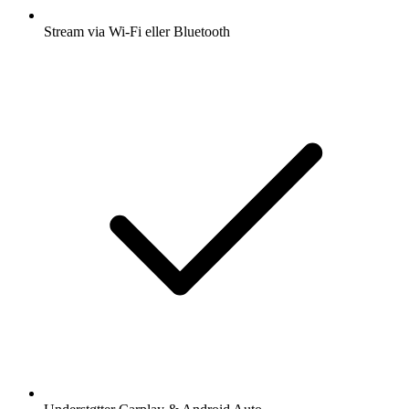
Stream via Wi-Fi eller Bluetooth