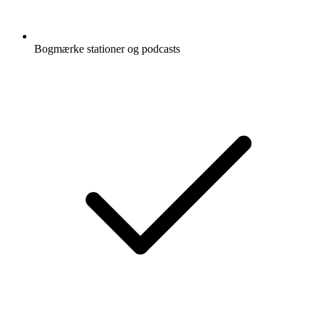
Bogmærke stationer og podcasts