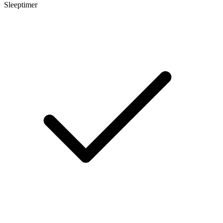
Sleeptimer