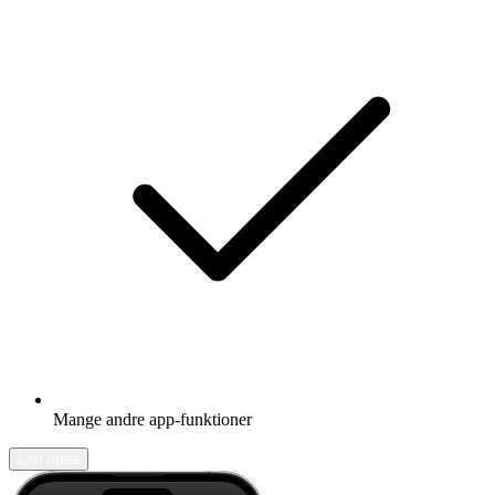
Mange andre app-funktioner
Lær mere