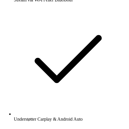
Understøtter Carplay & Android Auto