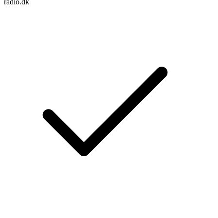
radio.dk