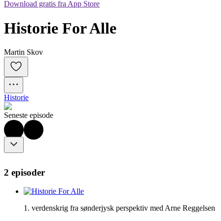
Download gratis fra App Store
Historie For Alle
Martin Skov
Historie
Seneste episode
2 episoder
1. verdenskrig fra sønderjysk perspektiv med Arne Reggelsen