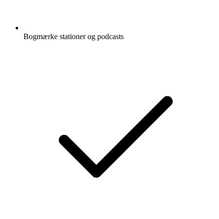
Bogmærke stationer og podcasts