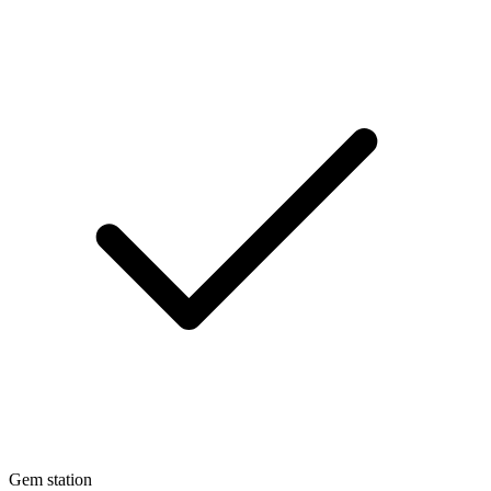
Gem station