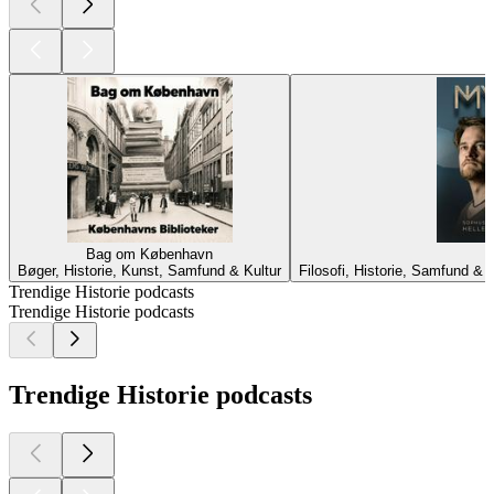
Bag om København
Bøger, Historie, Kunst, Samfund & Kultur
Filosofi, Historie, Samfund &
Trendige Historie podcasts
Trendige Historie podcasts
Trendige Historie podcasts