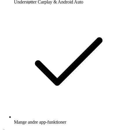
Understøtter Carplay & Android Auto
Mange andre app-funktioner