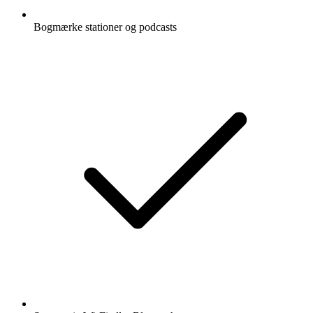
Bogmærke stationer og podcasts