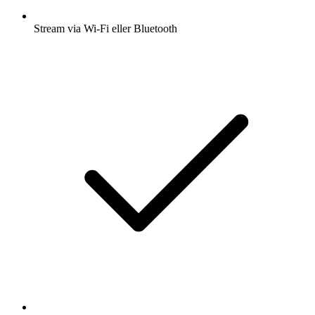
Stream via Wi-Fi eller Bluetooth