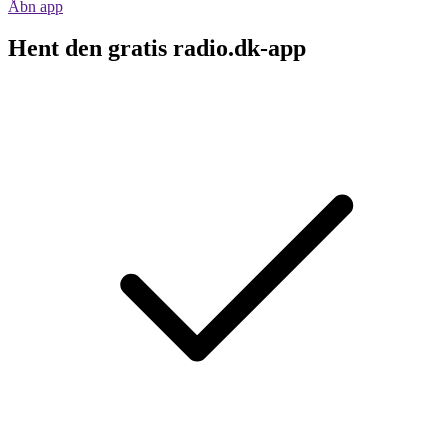
Åbn app
Hent den gratis radio.dk-app