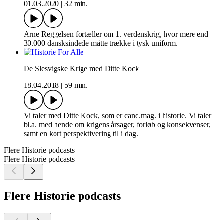
01.03.2020
|
32 min.
Arne Reggelsen fortæller om 1. verdenskrig, hvor mere end
30.000 dansksindede måtte trække i tysk uniform.
De Slesvigske Krige med Ditte Kock
18.04.2018
|
59 min.
Vi taler med Ditte Kock, som er cand.mag. i historie. Vi taler
bl.a. med hende om krigens årsager, forløb og konsekvenser,
samt en kort perspektivering til i dag.
Flere Historie podcasts
Flere Historie podcasts
Flere Historie podcasts