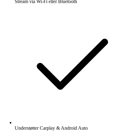
Stream via Wi-Fi eller Bluetooth
Understøtter Carplay & Android Auto