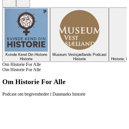
Kvinde Kend Din Historie
Museum Vestsjællands Podcast
Historie
Historie
Historie, 
Om Historie For Alle
Om Historie For Alle
Om Historie For Alle
Podcast om begivenheder i Danmarks historie
Podcast-websted