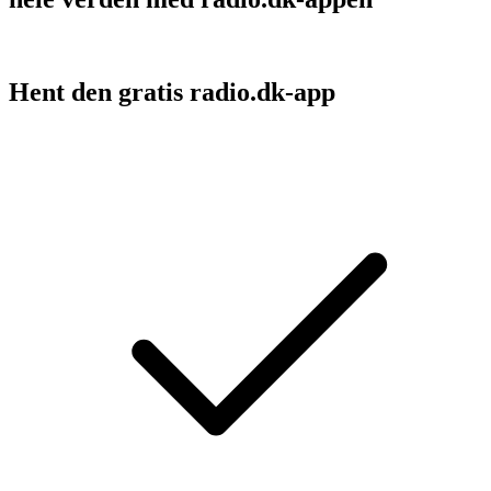
Hent den gratis radio.dk-app