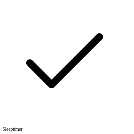
Sleeptimer