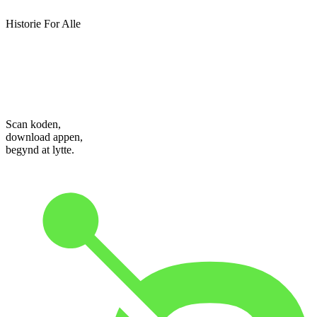
Historie For Alle
Scan koden,
download appen,
begynd at lytte.