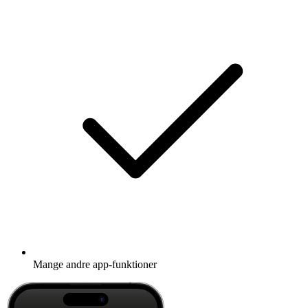
Mange andre app-funktioner