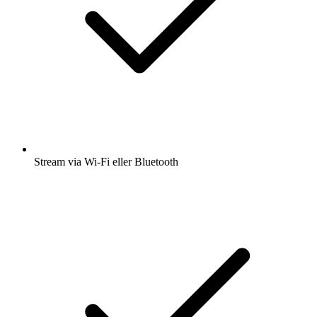
Stream via Wi-Fi eller Bluetooth