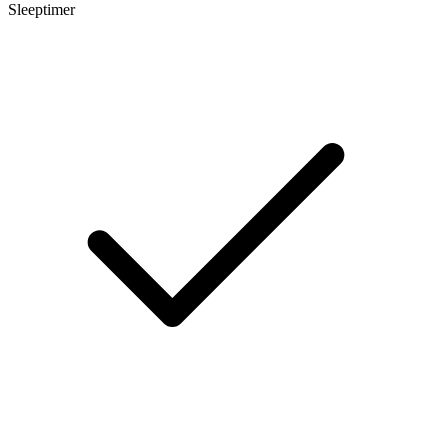
Sleeptimer