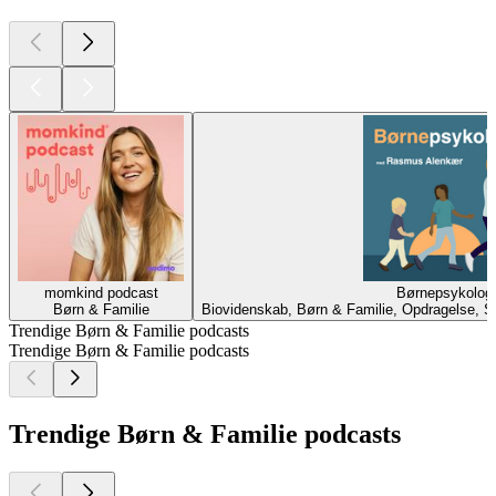
momkind podcast
Børnepsykologi
Børn & Familie
Biovidenskab, Børn & Familie, Opdragelse, 
Trendige Børn & Familie podcasts
Trendige Børn & Familie podcasts
Trendige Børn & Familie podcasts