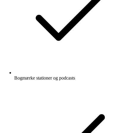
Bogmærke stationer og podcasts