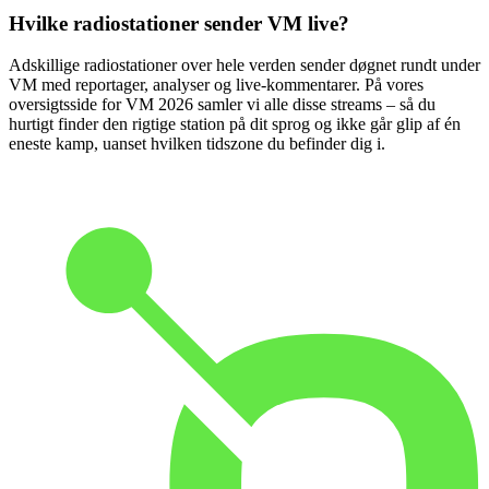
Hvilke radiostationer sender VM live?
Adskillige radiostationer over hele verden sender døgnet rundt under
VM med reportager, analyser og live-kommentarer. På vores
oversigtsside for VM 2026 samler vi alle disse streams – så du
hurtigt finder den rigtige station på dit sprog og ikke går glip af én
eneste kamp, uanset hvilken tidszone du befinder dig i.