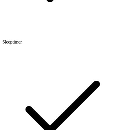
Sleeptimer