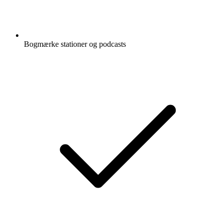
Bogmærke stationer og podcasts