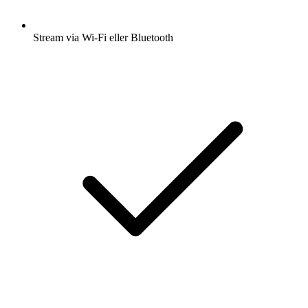
Stream via Wi-Fi eller Bluetooth