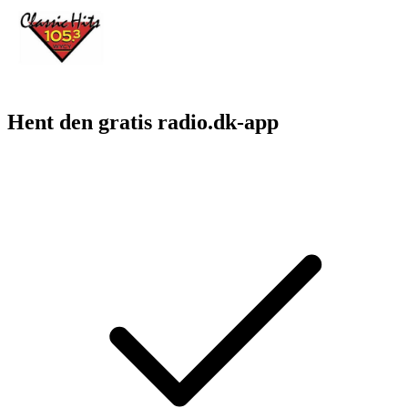
Hent den gratis radio.dk-app