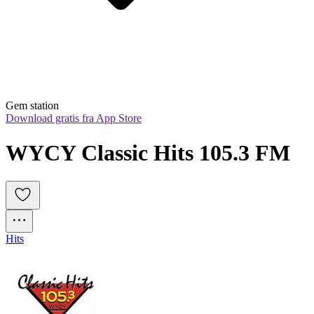
Gem station
Download gratis fra App Store
WYCY Classic Hits 105.3 FM
Hits