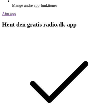
Mange andre app-funktioner
Åbn app
Hent den gratis radio.dk-app