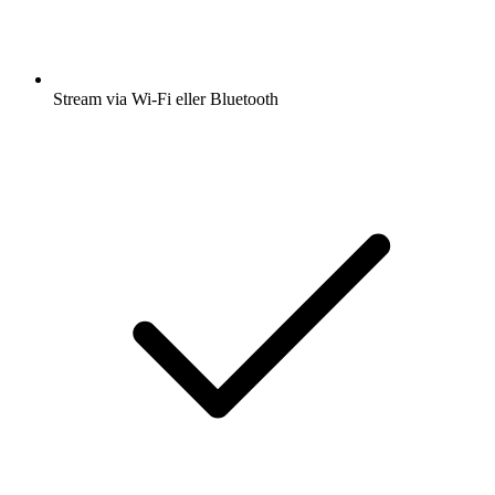
Stream via Wi-Fi eller Bluetooth