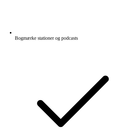
Bogmærke stationer og podcasts