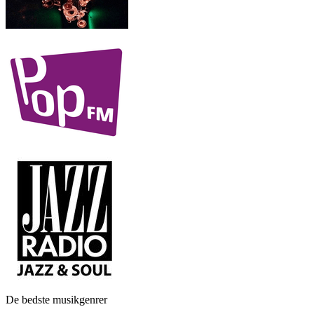
De bedste musikgenrer