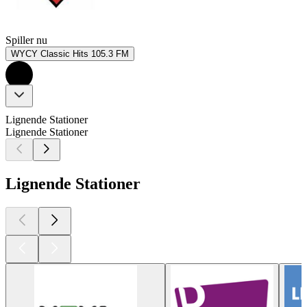
Spiller nu
WYCY Classic Hits 105.3 FM
Lignende Stationer
Lignende Stationer
Lignende Stationer