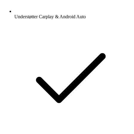
Understøtter Carplay & Android Auto