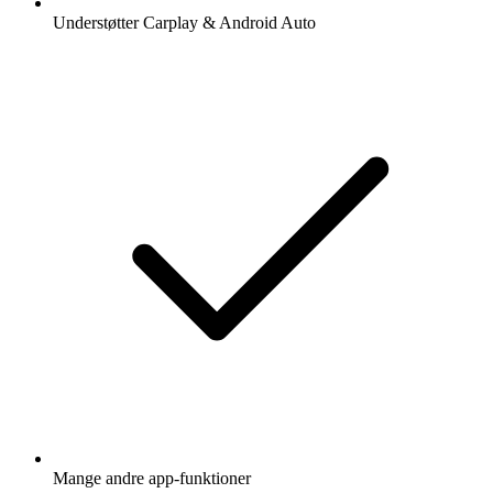
Understøtter Carplay & Android Auto
Mange andre app-funktioner