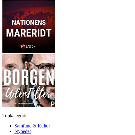
Topkategorier
Samfund & Kultur
Nyheder