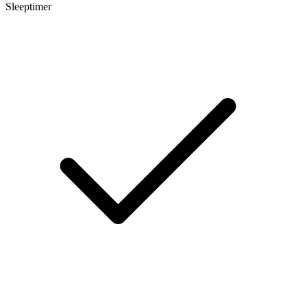
Sleeptimer