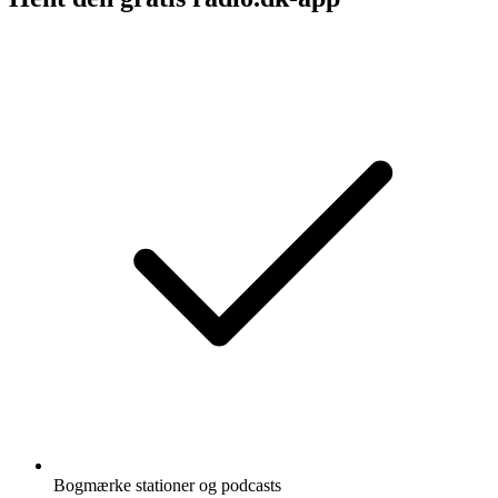
Bogmærke stationer og podcasts