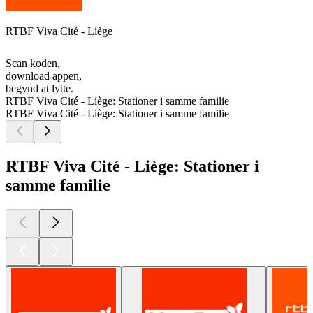
RTBF Viva Cité - Liège
Scan koden,
download appen,
begynd at lytte.
RTBF Viva Cité - Liège: Stationer i samme familie
RTBF Viva Cité - Liège: Stationer i samme familie
RTBF Viva Cité - Liège: Stationer i
samme familie