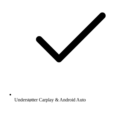
Understøtter Carplay & Android Auto