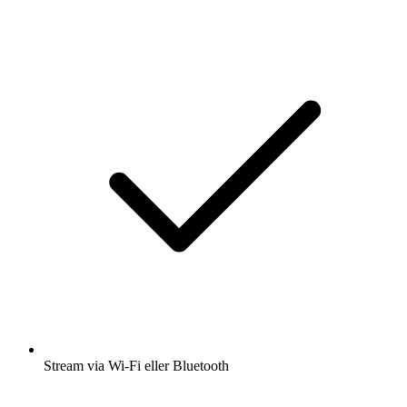
Stream via Wi-Fi eller Bluetooth