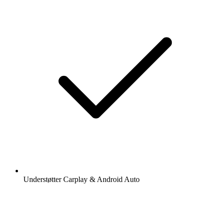
Understøtter Carplay & Android Auto