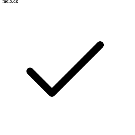
radio.dk