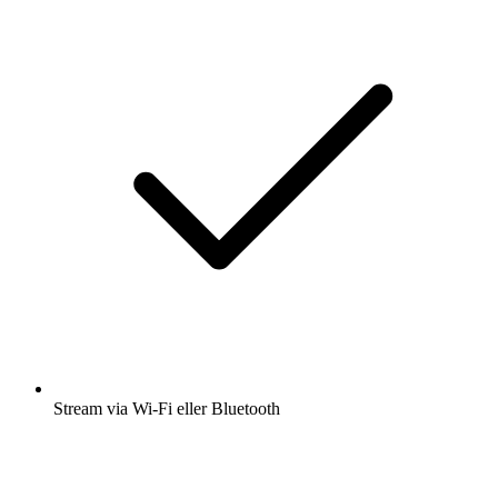
Stream via Wi-Fi eller Bluetooth