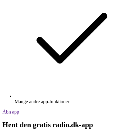
Mange andre app-funktioner
Åbn app
Hent den gratis radio.dk-app