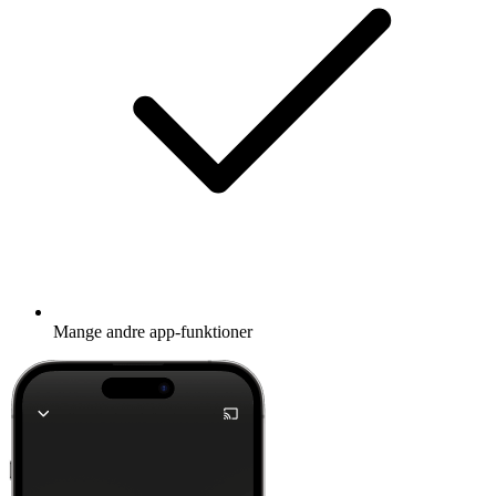
Mange andre app-funktioner