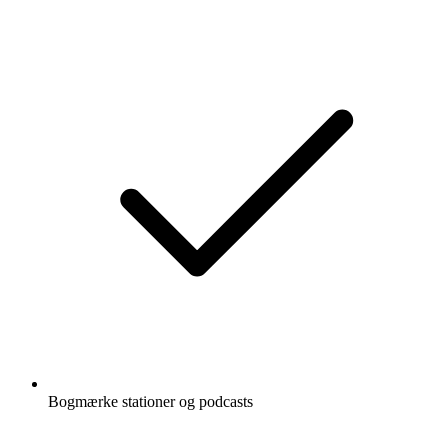
Bogmærke stationer og podcasts