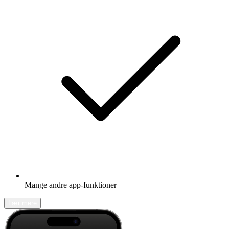
Mange andre app-funktioner
Lær mere