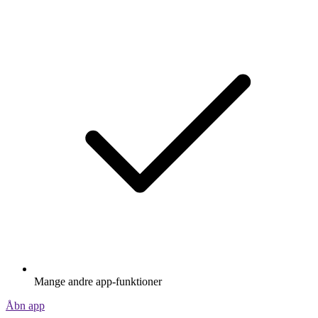
Mange andre app-funktioner
Åbn app