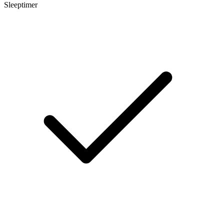
Sleeptimer