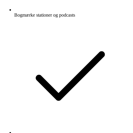
Bogmærke stationer og podcasts