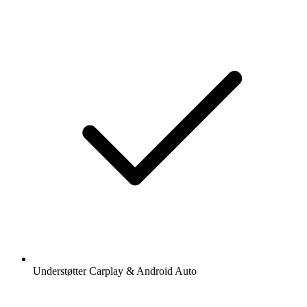
Understøtter Carplay & Android Auto