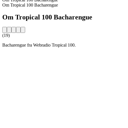
Om Tropical 100 Bacharengue
Om Tropical 100 Bacharengue
(19)
Bacharengue fra Webradio Tropical 100.
Stationens website