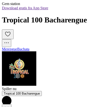
Gem station
Download gratis fra App Store
Tropical 100 Bacharengue
Merengue
Bachata
Spiller nu
Tropical 100 Bacharengue