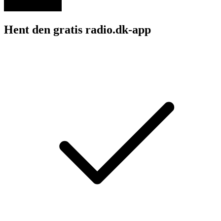
Hent den gratis radio.dk-app