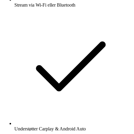
Stream via Wi-Fi eller Bluetooth
Understøtter Carplay & Android Auto