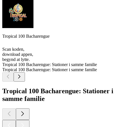
Tropical 100 Bacharengue
Scan koden,
download appen,
begynd at lytte.
Tropical 100 Bacharengue: Stationer i samme familie
Tropical 100 Bacharengue: Stationer i samme familie
Tropical 100 Bacharengue: Stationer i
samme familie