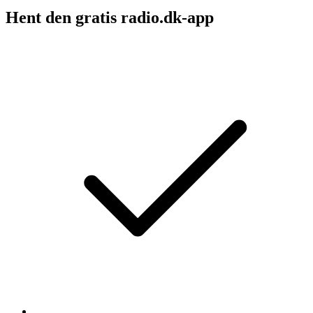
Hent den gratis radio.dk-app