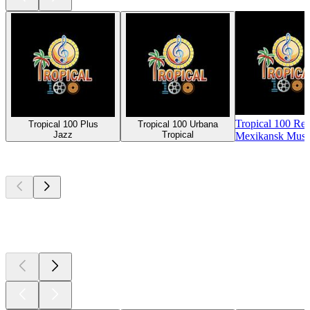
Tropical 100 Re
Tropical 100 Plus
Tropical 100 Urbana
Jazz
Tropical
Mexikansk Musi
Top
podcasts
Top
podcasts
Top
podcasts