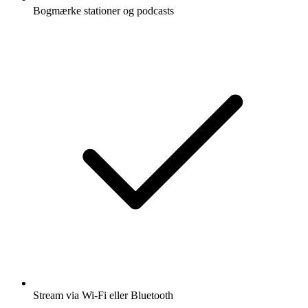
Bogmærke stationer og podcasts
Stream via Wi-Fi eller Bluetooth