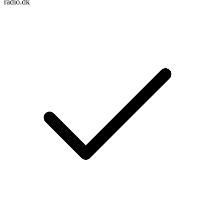
radio.dk