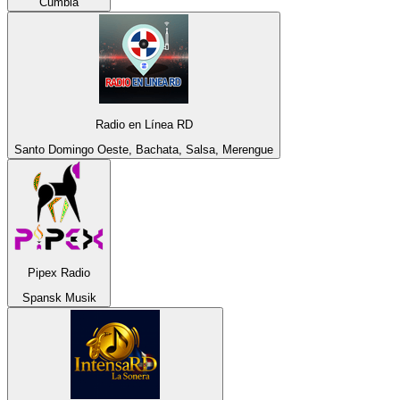
Cumbia
Radio en Línea RD
Santo Domingo Oeste, Bachata, Salsa, Merengue
Pipex Radio
Spansk Musik