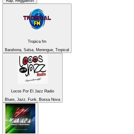
Rap, Reggaeton
Tropica fm
Barahona, Salsa, Merengue, Tropical
Locos Por El Jazz Radio
Blues, Jazz, Funk, Bossa Nova