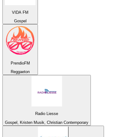
VIDA FM
Gospel
PrendioFM
Reggaeton
Radio Liesse
Gospel, Kristen Musik, Christian Contemporary