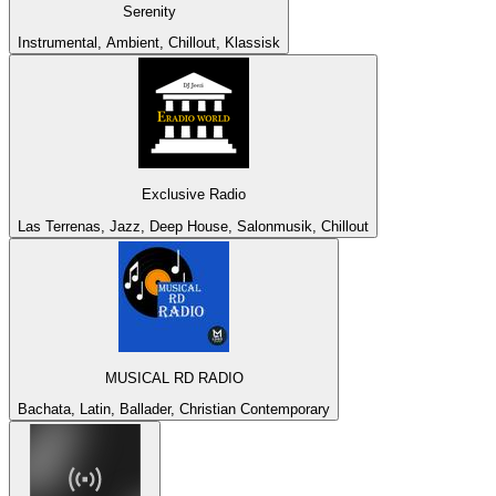
Serenity
Instrumental, Ambient, Chillout, Klassisk
Exclusive Radio
Las Terrenas, Jazz, Deep House, Salonmusik, Chillout
MUSICAL RD RADIO
Bachata, Latin, Ballader, Christian Contemporary