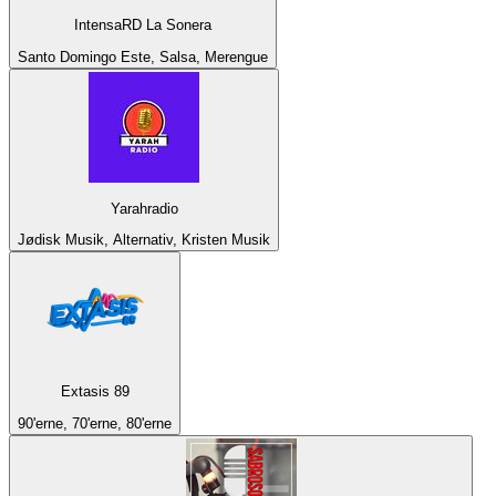
IntensaRD La Sonera
Santo Domingo Este, Salsa, Merengue
Yarahradio
Jødisk Musik, Alternativ, Kristen Musik
Extasis 89
90'erne, 70'erne, 80'erne