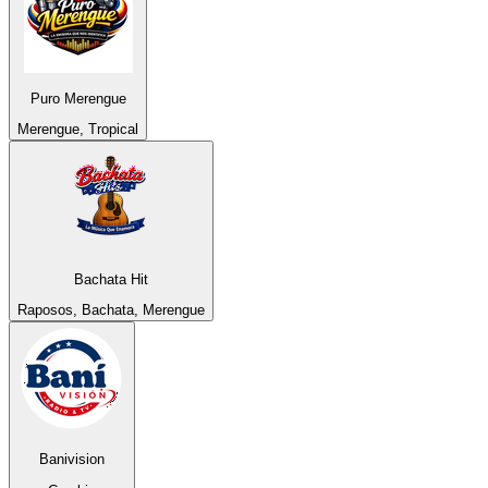
Puro Merengue
Merengue, Tropical
Bachata Hit
Raposos, Bachata, Merengue
Banivision