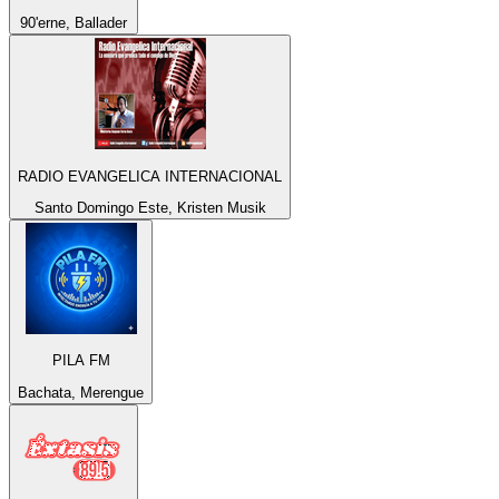
90'erne, Ballader
RADIO EVANGELICA INTERNACIONAL
Santo Domingo Este, Kristen Musik
PILA FM
Bachata, Merengue