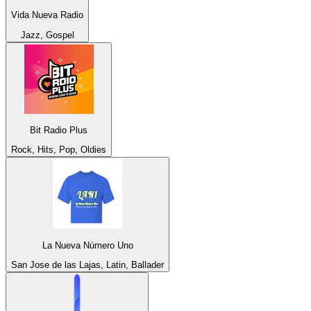
Vida Nueva Radio
Jazz, Gospel
Bit Radio Plus
Rock, Hits, Pop, Oldies
La Nueva Número Uno
San Jose de las Lajas, Latin, Ballader