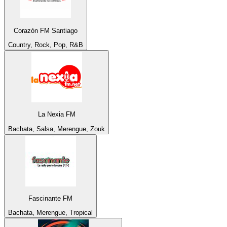
Corazón FM Santiago
Country, Rock, Pop, R&B
La Nexia FM
Bachata, Salsa, Merengue, Zouk
Fascinante FM
Bachata, Merengue, Tropical