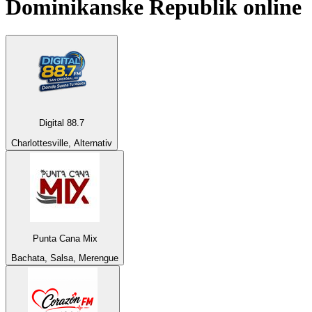
Dominikanske Republik
online
Digital 88.7
Charlottesville, Alternativ
Punta Cana Mix
Bachata, Salsa, Merengue