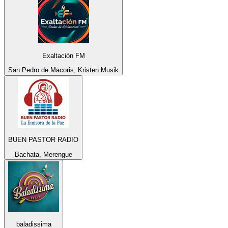
Exaltación FM
San Pedro de Macoris, Kristen Musik
BUEN PASTOR RADIO
Bachata, Merengue
baladissima