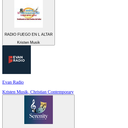
RADIO FUEGO EN L ALTAR
Kristen Musik
Evan Radio
Kristen Musik, Christian Contemporary