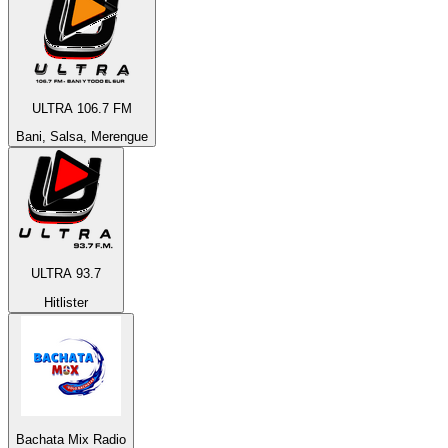
ULTRA 106.7 FM
Bani, Salsa, Merengue
ULTRA 93.7
Hitlister
Bachata Mix Radio