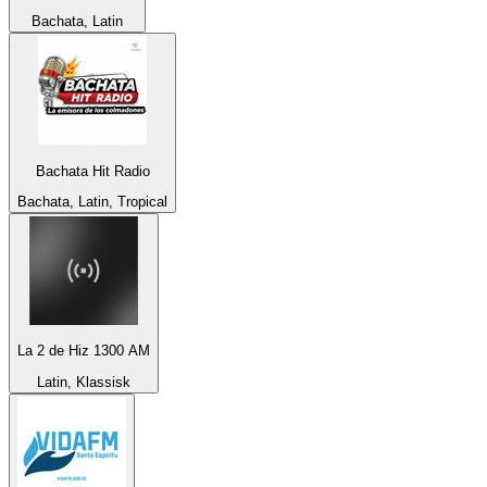
Bachata, Latin
Bachata Hit Radio
Bachata, Latin, Tropical
La 2 de Hiz 1300 AM
Latin, Klassisk