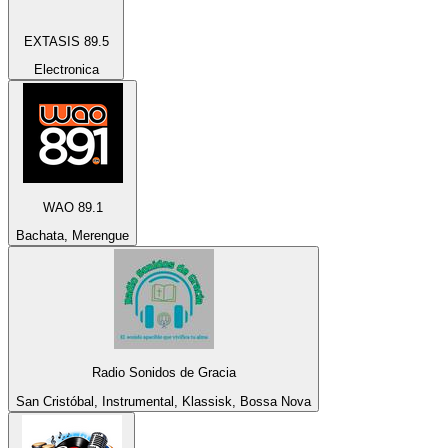
EXTASIS 89.5
Electronica
WAO 89.1
Bachata, Merengue
Radio Sonidos de Gracia
San Cristóbal, Instrumental, Klassisk, Bossa Nova