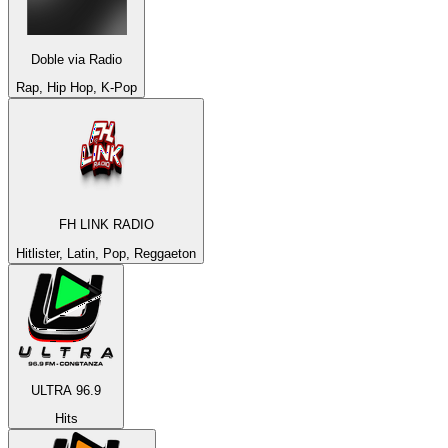
Doble via Radio
Rap, Hip Hop, K-Pop
FH LINK RADIO
Hitlister, Latin, Pop, Reggaeton
ULTRA 96.9
Hits