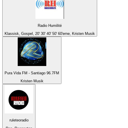
Radio Humilité
Klassisk, Gospel, 20' 30' 40' 50' 60'erne, Kristen Musik
Pura Vida FM - Santiago 96.7FM
Kristen Musik
ruleteoradio