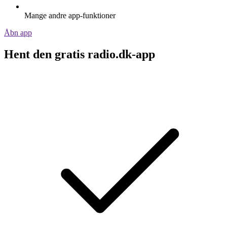
Mange andre app-funktioner
Åbn app
Hent den gratis radio.dk-app