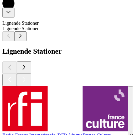
Lignende Stationer
Lignende Stationer
Lignende Stationer