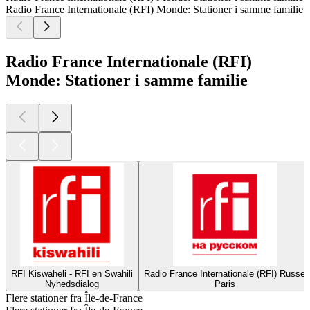
Radio France Internationale (RFI) Monde: Stationer i samme familie
Radio France Internationale (RFI)
Monde: Stationer i samme familie
RFI Kiswaheli - RFI en Swahili
Radio France Internationale (RFI) Russe
Nyhedsdialog
Paris
Flere stationer fra Île-de-France