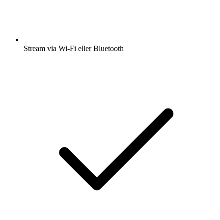
Stream via Wi-Fi eller Bluetooth