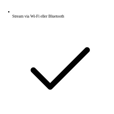
Stream via Wi-Fi eller Bluetooth