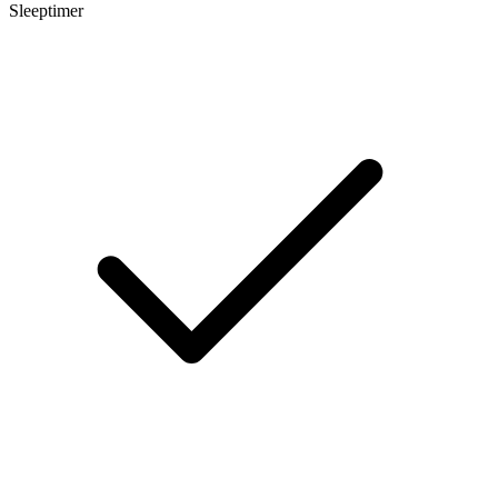
Sleeptimer