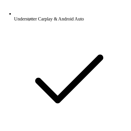
Understøtter Carplay & Android Auto