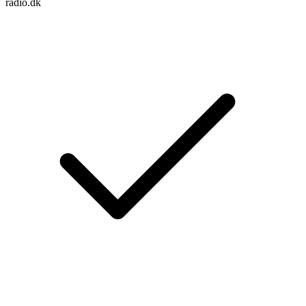
radio.dk