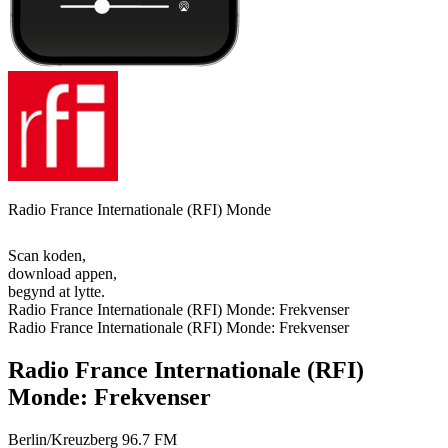
Radio France Internationale (RFI) Monde
Scan koden,
download appen,
begynd at lytte.
Radio France Internationale (RFI) Monde: Frekvenser
Radio France Internationale (RFI) Monde: Frekvenser
Radio France Internationale (RFI)
Monde: Frekvenser
Berlin/Kreuzberg
96.7 FM