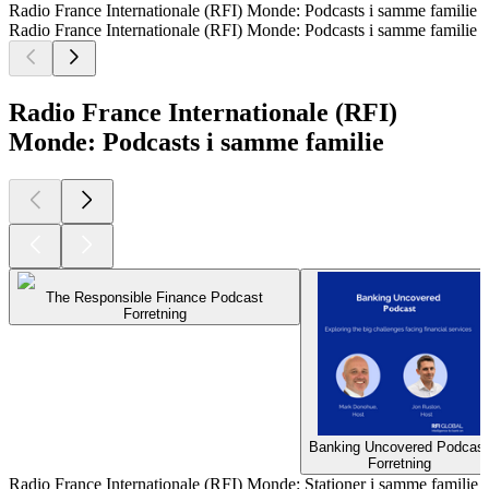
Radio France Internationale (RFI) Monde: Podcasts i samme familie
Radio France Internationale (RFI) Monde: Podcasts i samme familie
Radio France Internationale (RFI)
Monde: Podcasts i samme familie
The Responsible Finance Podcast
Forretning
Banking Uncovered Podcast
Forretning
Radio France Internationale (RFI) Monde: Stationer i samme familie