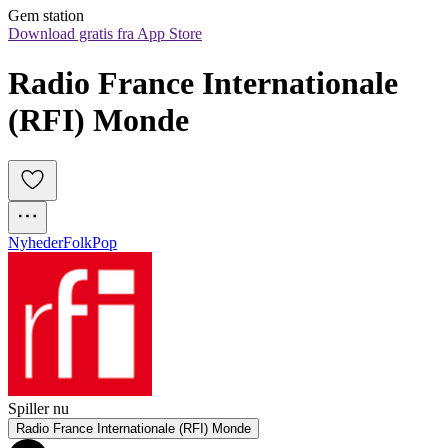
Gem station
Download gratis fra App Store
Radio France Internationale 
(RFI) Monde
Nyheder
Folk
Pop
Spiller nu
Radio France Internationale (RFI) Monde