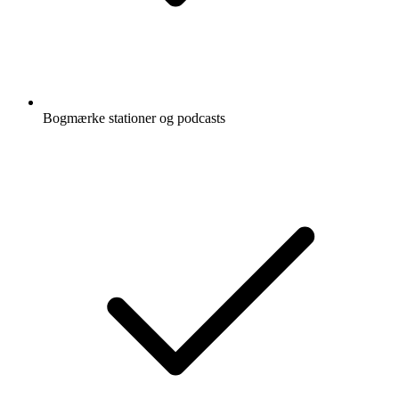
Bogmærke stationer og podcasts