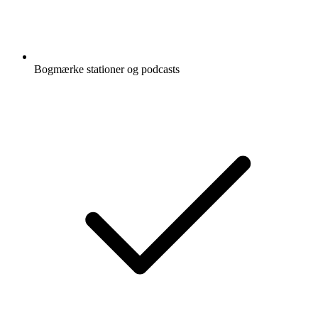
Bogmærke stationer og podcasts