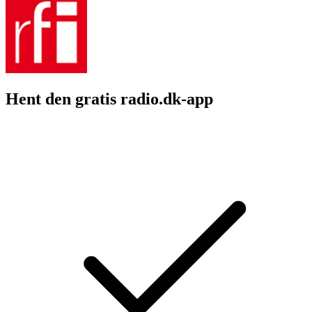
Hent den gratis radio.dk-app