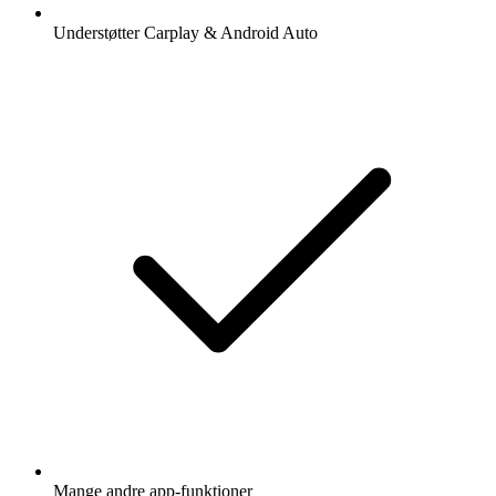
Understøtter Carplay & Android Auto
Mange andre app-funktioner