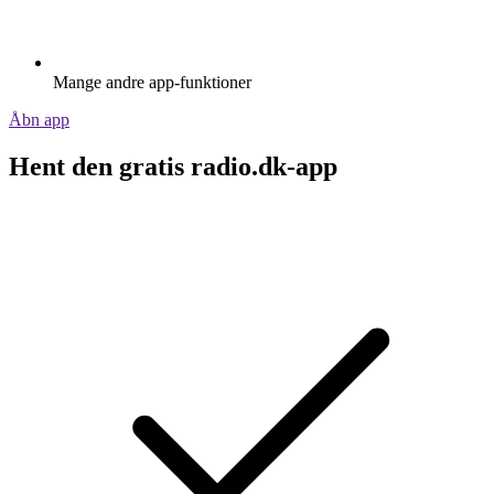
Mange andre app-funktioner
Åbn app
Hent den gratis radio.dk-app