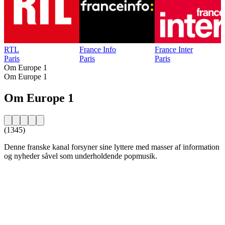
RTL
France Info
France Inter
Paris
Paris
Paris
Om Europe 1
Om Europe 1
Om Europe 1
(1345)
Denne franske kanal forsyner sine lyttere med masser af information
og nyheder såvel som underholdende popmusik.
Stationens website