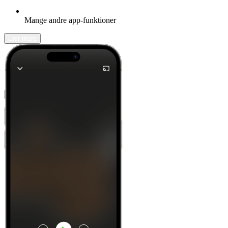
Mange andre app-funktioner
Lær mere