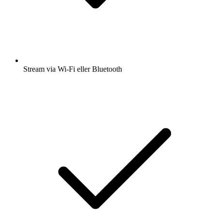
Stream via Wi-Fi eller Bluetooth