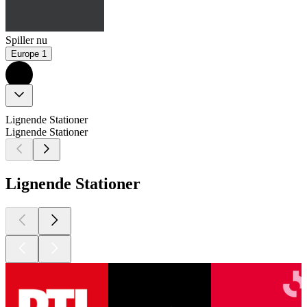
Spiller nu
Europe 1
Lignende Stationer
Lignende Stationer
Lignende Stationer