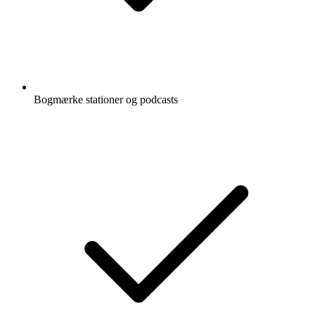
Bogmærke stationer og podcasts