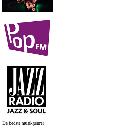
De bedste musikgenrer