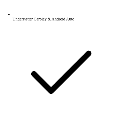
Understøtter Carplay & Android Auto