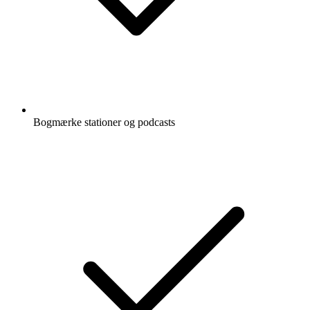
Bogmærke stationer og podcasts