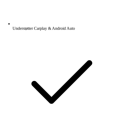
Understøtter Carplay & Android Auto