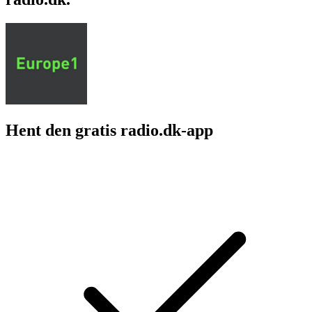
Hent den gratis radio.dk-app