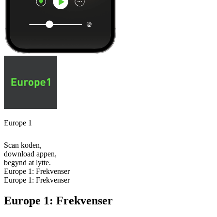
Europe 1
Scan koden,
download appen,
begynd at lytte.
Europe 1: Frekvenser
Europe 1: Frekvenser
Europe 1: Frekvenser