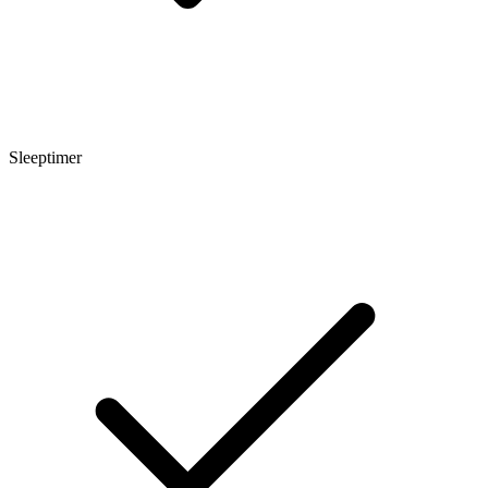
Sleeptimer