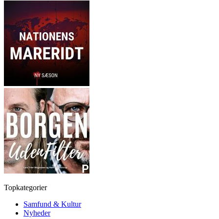
Topkategorier
Samfund & Kultur
Nyheder