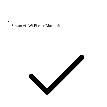
Stream via Wi-Fi eller Bluetooth