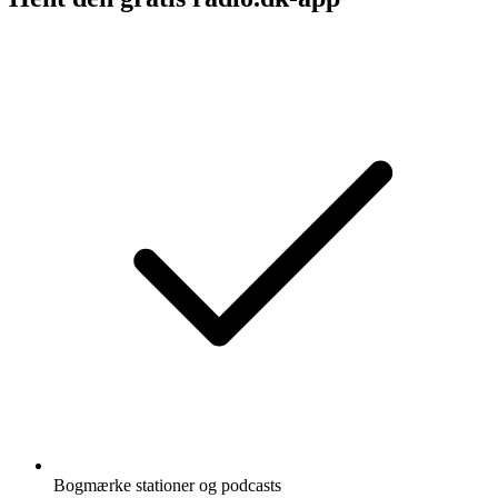
Bogmærke stationer og podcasts