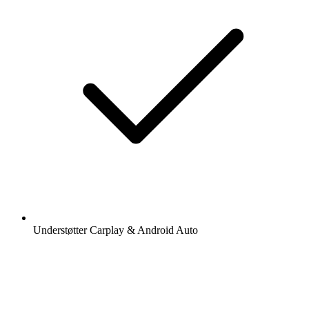
Understøtter Carplay & Android Auto