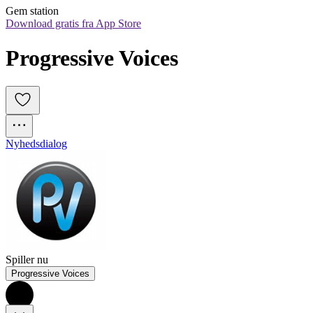
Gem station
Download gratis fra App Store
Progressive Voices
Nyhedsdialog
Spiller nu
Progressive Voices