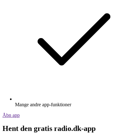
Mange andre app-funktioner
Åbn app
Hent den gratis radio.dk-app