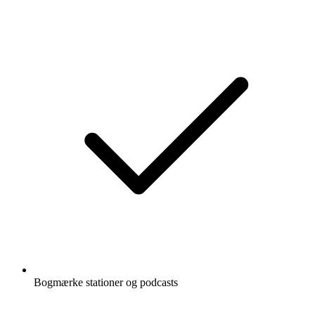
Bogmærke stationer og podcasts