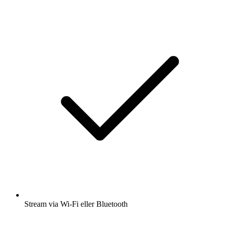
Stream via Wi-Fi eller Bluetooth