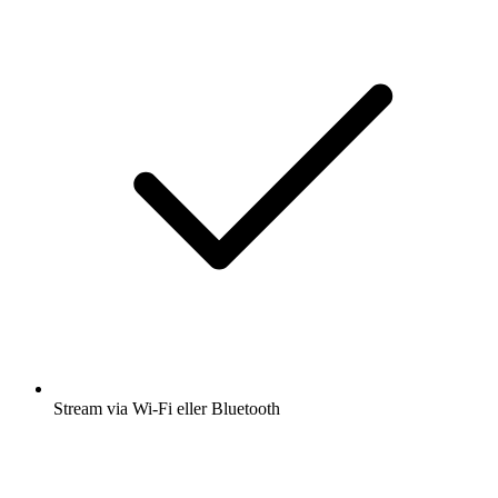
Stream via Wi-Fi eller Bluetooth