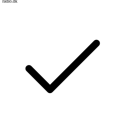
radio.dk