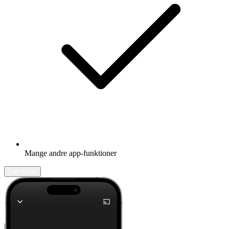
Mange andre app-funktioner
Lær mere