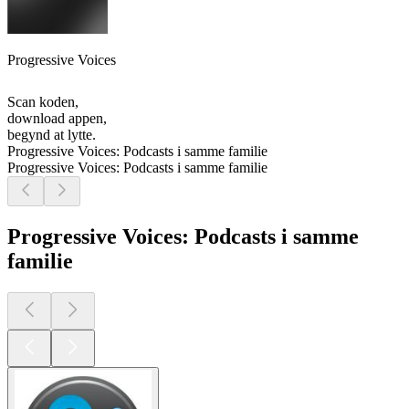
Progressive Voices
Scan koden,
download appen,
begynd at lytte.
Progressive Voices: Podcasts i samme familie
Progressive Voices: Podcasts i samme familie
Progressive Voices: Podcasts i samme
familie