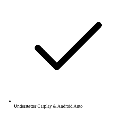
Understøtter Carplay & Android Auto