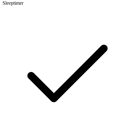
Sleeptimer