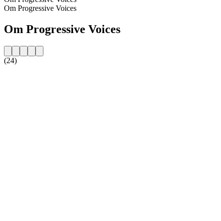
Om Progressive Voices
Om Progressive Voices
(24)
Stationens website