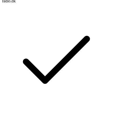
radio.dk