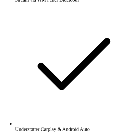
Understøtter Carplay & Android Auto