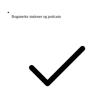
Bogmærke stationer og podcasts