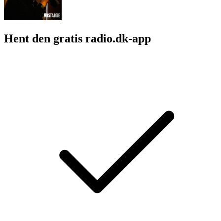
Hent den gratis radio.dk-app