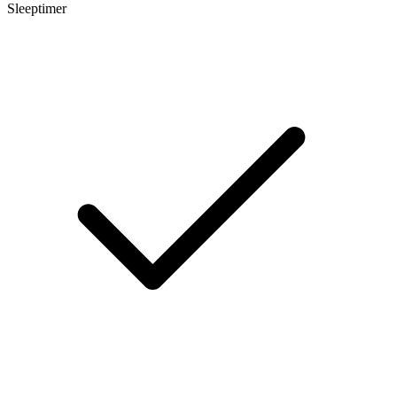
Sleeptimer