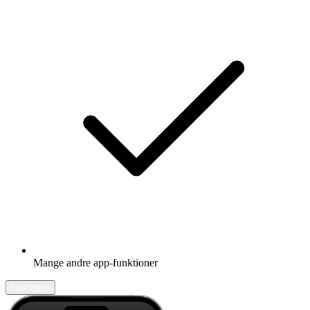
Mange andre app-funktioner
Lær mere