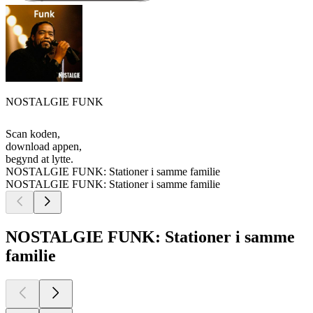
NOSTALGIE FUNK
Scan koden,
download appen,
begynd at lytte.
NOSTALGIE FUNK: Stationer i samme familie
NOSTALGIE FUNK: Stationer i samme familie
NOSTALGIE FUNK: Stationer i samme
familie