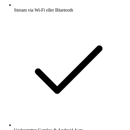
Stream via Wi-Fi eller Bluetooth