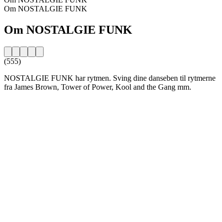
Om NOSTALGIE FUNK
Om NOSTALGIE FUNK
(555)
NOSTALGIE FUNK har rytmen. Sving dine danseben til rytmerne
fra James Brown, Tower of Power, Kool and the Gang mm.
Stationens website