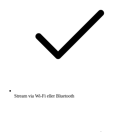
Stream via Wi-Fi eller Bluetooth