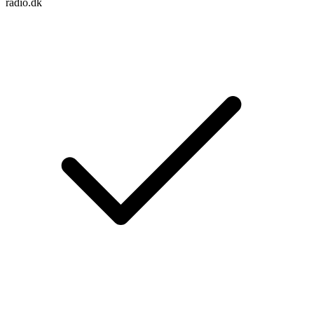
radio.dk