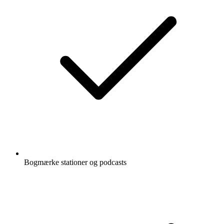
Bogmærke stationer og podcasts