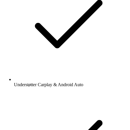
Understøtter Carplay & Android Auto