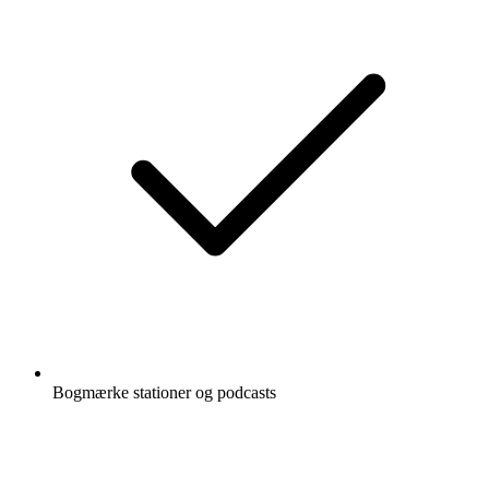
Bogmærke stationer og podcasts