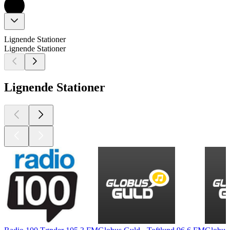
Lignende Stationer
Lignende Stationer
Lignende Stationer