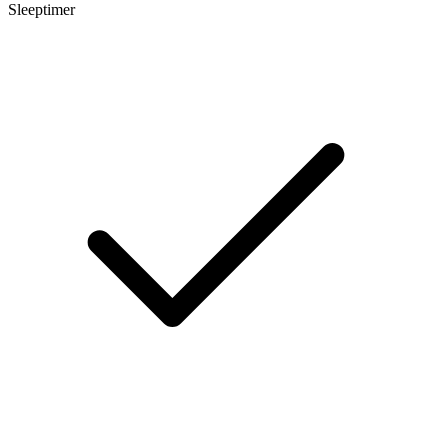
Sleeptimer