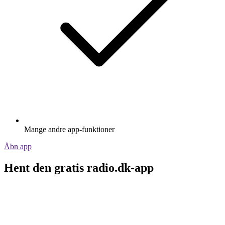
Mange andre app-funktioner
Åbn app
Hent den gratis radio.dk-app