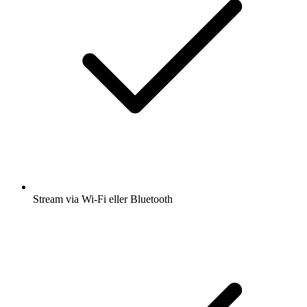
Stream via Wi-Fi eller Bluetooth