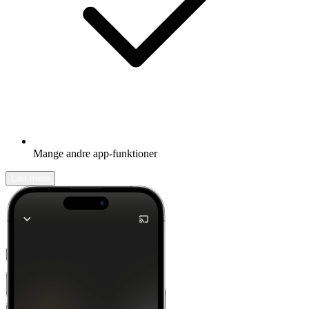
Mange andre app-funktioner
Lær mere