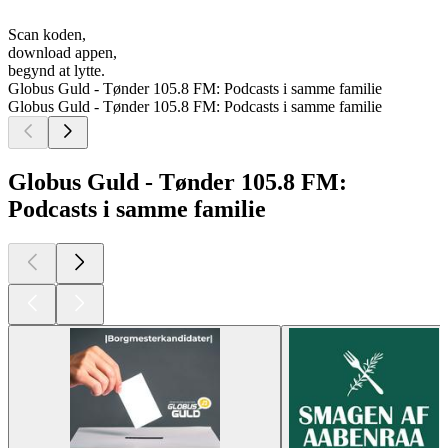
Scan koden,
download appen,
begynd at lytte.
Globus Guld - Tønder 105.8 FM: Podcasts i samme familie
Globus Guld - Tønder 105.8 FM: Podcasts i samme familie
Globus Guld - Tønder 105.8 FM:
Podcasts i samme familie