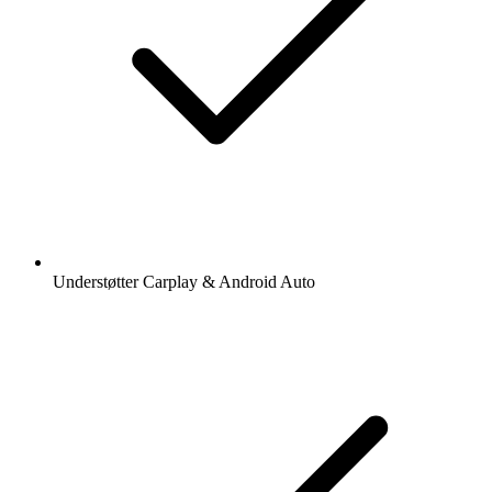
Understøtter Carplay & Android Auto