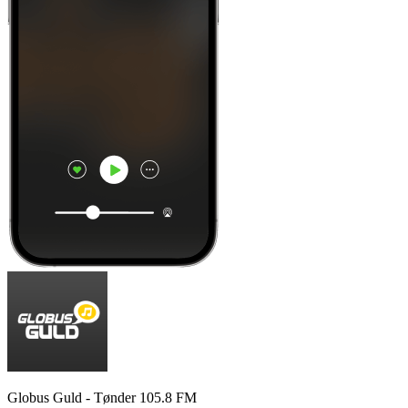
Globus Guld - Tønder 105.8 FM